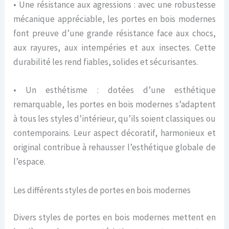
• Une résistance aux agressions : avec une robustesse
mécanique appréciable, les portes en bois modernes
font preuve d’une grande résistance face aux chocs,
aux rayures, aux intempéries et aux insectes. Cette
durabilité les rend fiables, solides et sécurisantes.
• Un esthétisme : dotées d’une esthétique
remarquable, les portes en bois modernes s’adaptent
à tous les styles d’intérieur, qu’ils soient classiques ou
contemporains. Leur aspect décoratif, harmonieux et
original contribue à rehausser l’esthétique globale de
l’espace.
Les différents styles de portes en bois modernes
Divers styles de portes en bois modernes mettent en