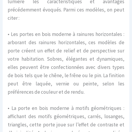
lumière les caractéristiques et avantages
précédemment évoqués. Parmi ces modèles, on peut
citer :
• Les portes en bois moderne à rainures horizontales :
arborant des rainures horizontales, ces modèles de
porte créent un effet de relief et de perspective sur
votre habitation. Sobres, élégantes et dynamiques,
elles peuvent être confectionnées avec divers types
de bois tels que le chêne, le frêne ou le pin. La finition
peut être laquée, vernie ou peinte, selon les
préférences de couleur et de rendu.
• La porte en bois moderne à motifs géométriques :
affichant des motifs géométriques, carrés, losanges,
triangles, cette porte joue sur l’effet de contraste et