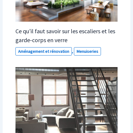
Ce qu’il faut savoir sur les escaliers et les
garde-corps en verre
Aménagement et rénovation
,
Menuiseries