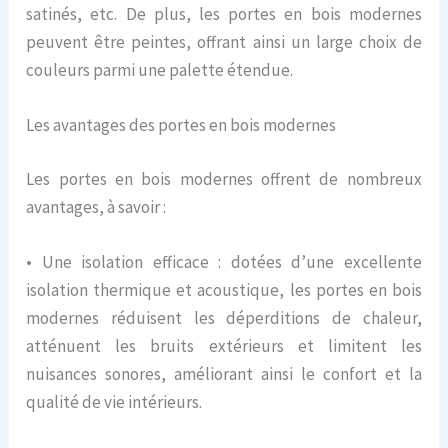
satinés, etc. De plus, les portes en bois modernes
peuvent être peintes, offrant ainsi un large choix de
couleurs parmi une palette étendue.
Les avantages des portes en bois modernes
Les portes en bois modernes offrent de nombreux
avantages, à savoir :
• Une isolation efficace : dotées d’une excellente
isolation thermique et acoustique, les portes en bois
modernes réduisent les déperditions de chaleur,
atténuent les bruits extérieurs et limitent les
nuisances sonores, améliorant ainsi le confort et la
qualité de vie intérieurs.