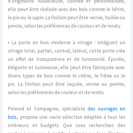
d’originalité. Audacieuse, colorée et personnalisée,
elle peut être réalisée avec des bois comme le hêtre,
le pin ou le sapin. La finition peut être vernie, huilée ou
peinte, selon les préférences de couleur et de rendu.
• La porte en bois moderne à vitrage : intégrant un
vitrage total, partiel, central, latéral, cette porte crée
un effet de transparence et de luminosité. Épurée,
élégante et lumineuse, elle peut être fabriquée avec
divers types de bois comme le chêne, le frêne ou le
pin. La finition peut être laquée, vernie ou peinte,
selon les préférences de couleur et de rendu.
Pimond et Compagnie, spécialiste
des ouvrages en
bois
, propose une vaste sélection adaptée à tous les
intérieurs et budgets. Que vous recherchiez des