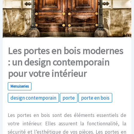
Les portes en bois modernes
: un design contemporain
pour votre intérieur
Menuiseries
design contemporain
porte
porte en bois
Les portes en bois sont des éléments essentiels de
votre intérieur. Elles assurent la fonctionnalité, la
sécurité et l’esthétique de vos pièces. Les portes en