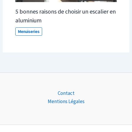
5 bonnes raisons de choisir un escalier en
aluminium
Menuiseries
Contact
Mentions Légales