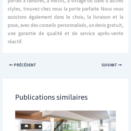
portes à rainures, à motifs, à vitrage ou dans d’autres
styles, trouvez chez nous la porte parfaite. Nous vous
assistons également dans le choix, la livraison et la
pose, avec des conseils personnalisés, un devis gratuit,
une garantie de qualité et de service après-vente
réactif.
PRÉCÉDENT
SUIVANT
Publications similaires