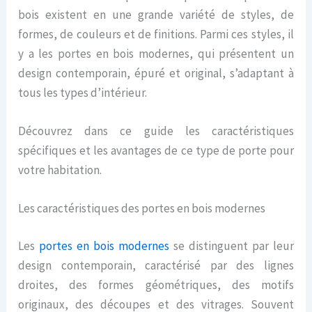
bois existent en une grande variété de styles, de
formes, de couleurs et de finitions. Parmi ces styles, il
y a les portes en bois modernes, qui présentent un
design contemporain, épuré et original, s’adaptant à
tous les types d’intérieur.
Découvrez dans ce guide les caractéristiques
spécifiques et les avantages de ce type de porte pour
votre habitation.
Les caractéristiques des portes en bois modernes
Les
portes en bois modernes
se distinguent par leur
design contemporain, caractérisé par des lignes
droites, des formes géométriques, des motifs
originaux, des découpes et des vitrages. Souvent