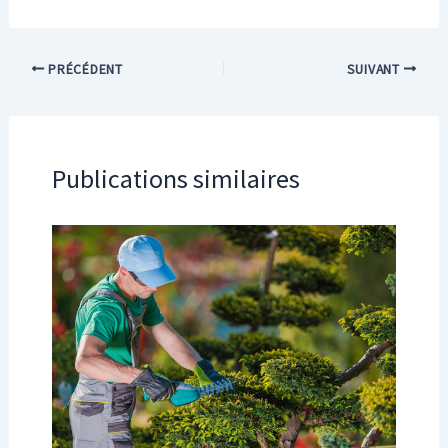
PRÉCÉDENT
SUIVANT
Publications similaires