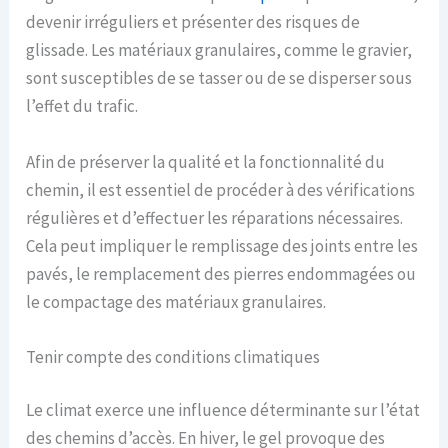
devenir irréguliers et présenter des risques de
glissade. Les matériaux granulaires, comme le gravier,
sont susceptibles de se tasser ou de se disperser sous
l’effet du trafic.
Afin de préserver la qualité et la fonctionnalité du
chemin, il est essentiel de procéder à des vérifications
régulières et d’effectuer les réparations nécessaires.
Cela peut impliquer le remplissage des joints entre les
pavés, le remplacement des pierres endommagées ou
le compactage des matériaux granulaires.
Tenir compte des conditions climatiques
Le climat exerce une influence déterminante sur l’état
des chemins d’accès. En hiver, le gel provoque des