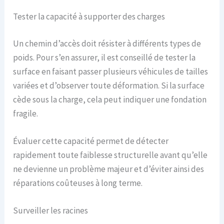
Tester la capacité à supporter des charges
Un chemin d’accès doit résister à différents types de
poids. Pour s’en assurer, il est conseillé de tester la
surface en faisant passer plusieurs véhicules de tailles
variées et d’observer toute déformation. Si la surface
cède sous la charge, cela peut indiquer une fondation
fragile.
Évaluer cette capacité permet de détecter
rapidement toute faiblesse structurelle avant qu’elle
ne devienne un problème majeur et d’éviter ainsi des
réparations coûteuses à long terme.
Surveiller les racines