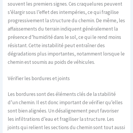
souvent les premiers signes. Ces craquelures peuvent
s’élargir sous l’effet des intempéries, ce qui fragilise
progressivement la structure du chemin. De même, les
affaissements du terrain indiquent généralement la
présence d’humidité dans le sol, ce qui le rend moins
résistant. Cette instabilité peut entraîner des
dégradations plus importantes, notamment lorsque le
chemin est soumis au poids de véhicules.
Vérifier les bordures et joints
Les bordures sont des éléments clés de la stabilité
d’un chemin. Il est donc important de vérifier qu’elles
sont bien alignées. Un désalignement peut favoriser
les infiltrations d’eau et fragiliser la structure. Les
joints qui relient les sections du chemin sont tout aussi