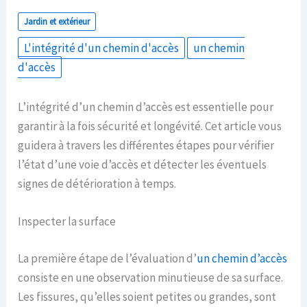
Jardin et extérieur
L'intégrité d'un chemin d'accès
un chemin
d'accès
L’intégrité d’un chemin d’accès est essentielle pour
garantir à la fois sécurité et longévité. Cet article vous
guidera à travers les différentes étapes pour vérifier
l’état d’une voie d’accès et détecter les éventuels
signes de détérioration à temps.
Inspecter la surface
La première étape de l’évaluation d’
un chemin d’accès
consiste en une observation minutieuse de sa surface.
Les fissures, qu’elles soient petites ou grandes, sont