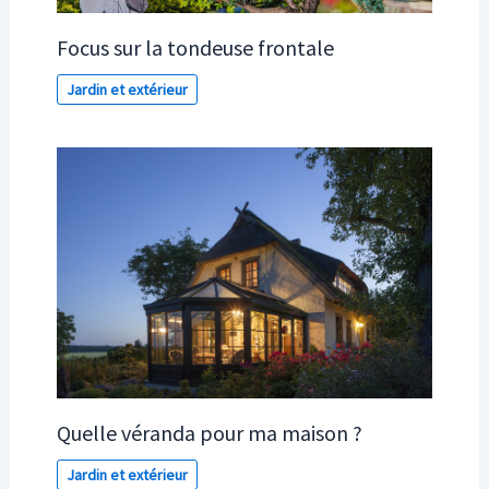
Focus sur la tondeuse frontale
Jardin et extérieur
Quelle véranda pour ma maison ?
Jardin et extérieur