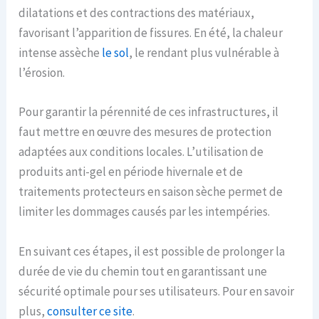
dilatations et des contractions des matériaux,
favorisant l’apparition de fissures. En été, la chaleur
intense assèche
le sol
, le rendant plus vulnérable à
l’érosion.
Pour garantir la pérennité de ces infrastructures, il
faut mettre en œuvre des mesures de protection
adaptées aux conditions locales. L’utilisation de
produits anti-gel en période hivernale et de
traitements protecteurs en saison sèche permet de
limiter les dommages causés par les intempéries.
En suivant ces étapes, il est possible de prolonger la
durée de vie du chemin tout en garantissant une
sécurité optimale pour ses utilisateurs. Pour en savoir
plus,
consulter ce site
.