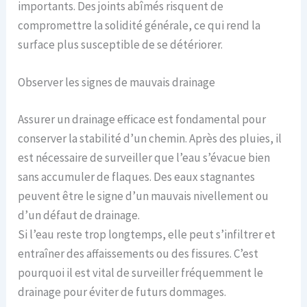
importants. Des joints abîmés risquent de
compromettre la solidité générale, ce qui rend la
surface plus susceptible de se détériorer.
Observer les signes de mauvais drainage
Assurer un drainage efficace est fondamental pour
conserver la stabilité d’un chemin. Après des pluies, il
est nécessaire de surveiller que l’eau s’évacue bien
sans accumuler de flaques. Des eaux stagnantes
peuvent être le signe d’un mauvais nivellement ou
d’un défaut de drainage.
Si l’eau reste trop longtemps, elle peut s’infiltrer et
entraîner des affaissements ou des fissures. C’est
pourquoi il est vital de surveiller fréquemment le
drainage pour éviter de futurs dommages.