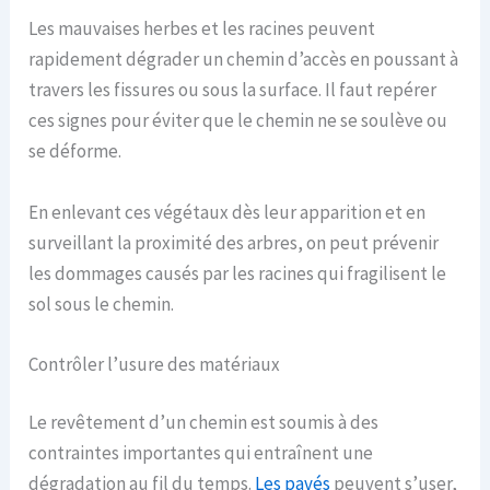
Les mauvaises herbes et les racines peuvent
rapidement dégrader un chemin d’accès en poussant à
travers les fissures ou sous la surface. Il faut repérer
ces signes pour éviter que le chemin ne se soulève ou
se déforme.
En enlevant ces végétaux dès leur apparition et en
surveillant la proximité des arbres, on peut prévenir
les dommages causés par les racines qui fragilisent le
sol sous le chemin.
Contrôler l’usure des matériaux
Le revêtement d’un chemin est soumis à des
contraintes importantes qui entraînent une
dégradation au fil du temps.
Les pavés
peuvent s’user,