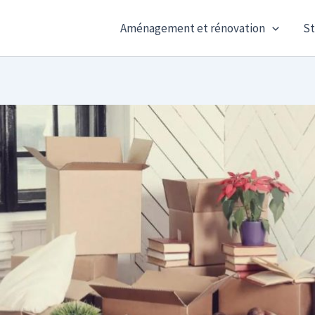
Aménagement et rénovation
St