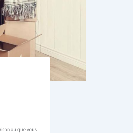
ison ou que vous