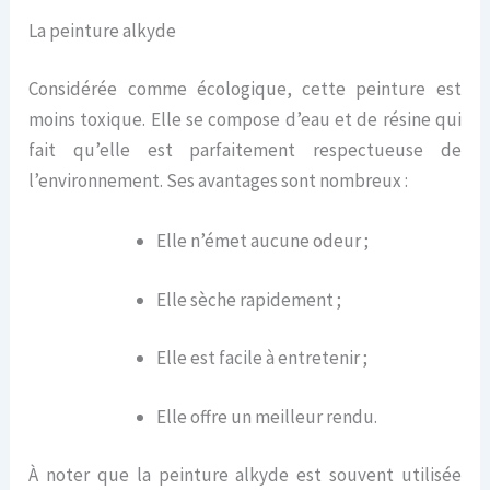
La peinture alkyde
Considérée comme écologique, cette peinture est
moins toxique. Elle se compose d’eau et de résine qui
fait qu’elle est parfaitement respectueuse de
l’environnement. Ses avantages sont nombreux :
Elle n’émet aucune odeur ;
Elle sèche rapidement ;
Elle est facile à entretenir ;
Elle offre un meilleur rendu.
À noter que la peinture alkyde est souvent utilisée