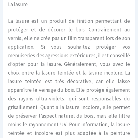
La lasure
La lasure est un produit de finition permettant de
protéger et de décorer le bois. Contrairement au
vernis, elle ne crée pas un film transparent lors de son
application. Si vous souhaitez protéger vos
menuiseries des agressions extérieures, il est conseillé
d’opter pour la lasure. Généralement, vous avez le
choix entre la lasure teintée et la lasure incolore. La
lasure teintée est très décorative, car elle laisse
apparaître le veinage du bois. Elle protège également
des rayons ultra-violets, qui sont responsables du
grisaillement. Quant à la lasure incolore, elle permet
de préserver l’aspect naturel du bois, mais elle filtre
moins le rayonnement UV. Pour information, la lasure
teintée et incolore est plus adaptée à la peinture