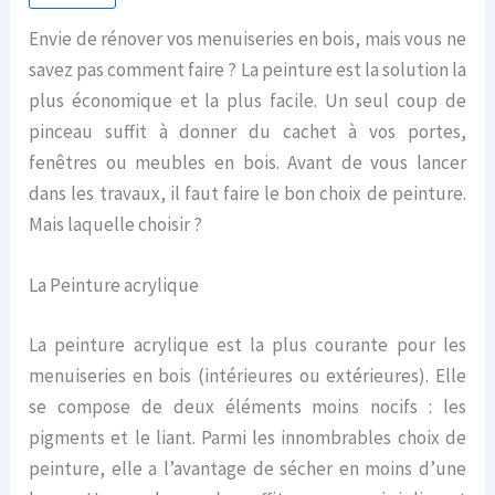
Envie de rénover vos menuiseries en bois, mais vous ne
savez pas comment faire ? La peinture est la solution la
plus économique et la plus facile. Un seul coup de
pinceau suffit à donner du cachet à vos portes,
fenêtres ou meubles en bois. Avant de vous lancer
dans les travaux, il faut faire le bon choix de peinture.
Mais laquelle choisir ?
La Peinture acrylique
La peinture acrylique est la plus courante pour les
menuiseries en bois (intérieures ou extérieures). Elle
se compose de deux éléments moins nocifs : les
pigments et le liant. Parmi les innombrables choix de
peinture, elle a l’avantage de sécher en moins d’une