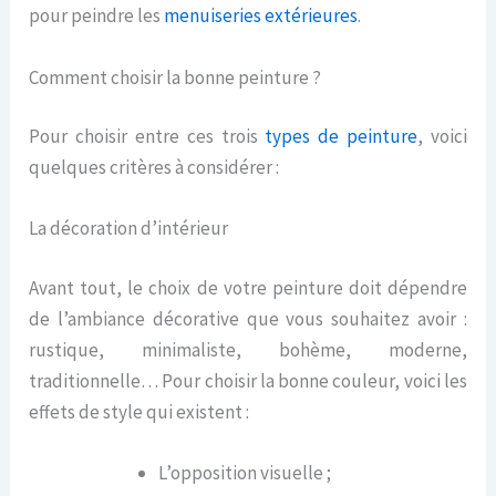
pour peindre les
menuiseries extérieures
.
Comment choisir la bonne peinture ?
Pour choisir entre ces trois
types de peinture
, voici
quelques critères à considérer :
La décoration d’intérieur
Avant tout, le choix de votre peinture doit dépendre
de l’ambiance décorative que vous souhaitez avoir :
rustique, minimaliste, bohème, moderne,
traditionnelle… Pour choisir la bonne couleur, voici les
effets de style qui existent :
L’opposition visuelle ;