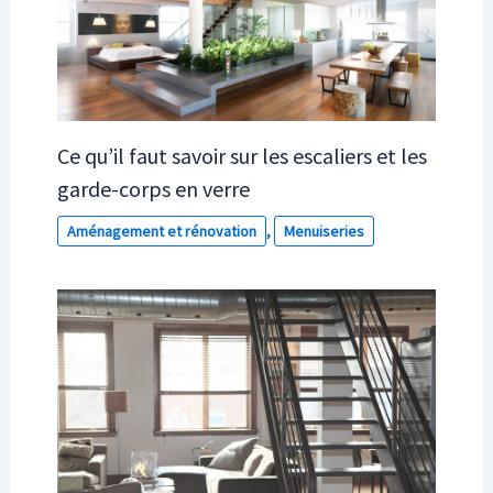
Ce qu’il faut savoir sur les escaliers et les
garde-corps en verre
Aménagement et rénovation
,
Menuiseries