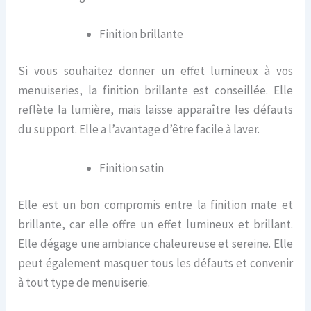
Finition brillante
Si vous souhaitez donner un effet lumineux à vos
menuiseries, la finition brillante est conseillée. Elle
reflète la lumière, mais laisse apparaître les défauts
du support. Elle a l’avantage d’être facile à laver.
Finition satin
Elle est un bon compromis entre la finition mate et
brillante, car elle offre un effet lumineux et brillant.
Elle dégage une ambiance chaleureuse et sereine. Elle
peut également masquer tous les défauts et convenir
à tout type de menuiserie.