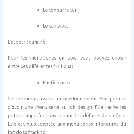
Le ton sur le ton ;
Le camaïeu.
L’aspect souhaité
Pour les menuiseries en bois, vous pouvez choisir
entre ces différentes finitions :
Finition mate
Cette finition assure un meilleur rendu. Elle permet
d’avoir une menuiserie au joli design. Elle cache les
petites imperfections comme les défauts de surface.
Elle est plus adaptée aux menuiseries intérieures du
fait de sa fragilité.