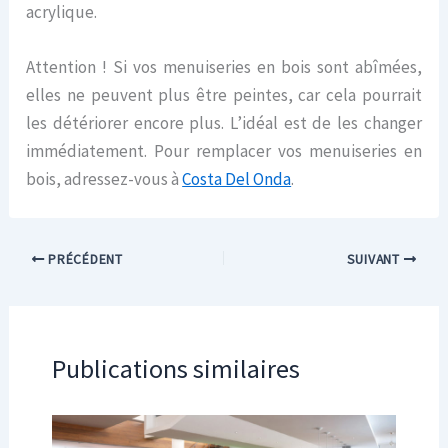
acrylique.
Attention ! Si vos menuiseries en bois sont abîmées,
elles ne peuvent plus être peintes, car cela pourrait
les détériorer encore plus. L’idéal est de les changer
immédiatement. Pour remplacer vos menuiseries en
bois, adressez-vous à
Costa Del Onda
.
PRÉCÉDENT
SUIVANT
Publications similaires