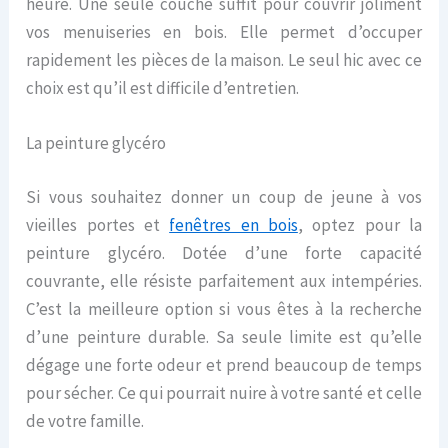
heure. Une seule couche suffit pour couvrir joliment
vos menuiseries en bois. Elle permet d’occuper
rapidement les pièces de la maison. Le seul hic avec ce
choix est qu’il est difficile d’entretien.
La peinture glycéro
Si vous souhaitez donner un coup de jeune à vos
vieilles portes et
fenêtres en bois
, optez pour la
peinture glycéro. Dotée d’une forte capacité
couvrante, elle résiste parfaitement aux intempéries.
C’est la meilleure option si vous êtes à la recherche
d’une peinture durable. Sa seule limite est qu’elle
dégage une forte odeur et prend beaucoup de temps
pour sécher. Ce qui pourrait nuire à votre santé et celle
de votre famille.