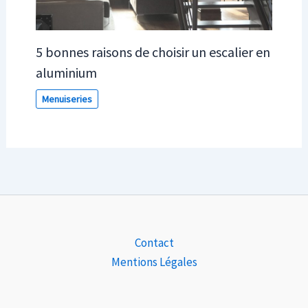
5 bonnes raisons de choisir un escalier en
aluminium
Menuiseries
Contact
Mentions Légales