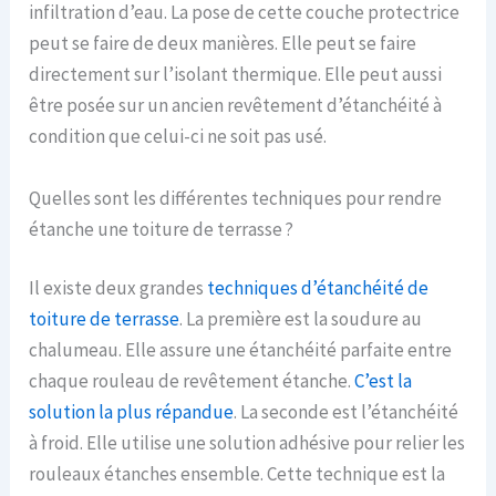
infiltration d’eau. La pose de cette couche protectrice
peut se faire de deux manières. Elle peut se faire
directement sur l’isolant thermique. Elle peut aussi
être posée sur un ancien revêtement d’étanchéité à
condition que celui-ci ne soit pas usé.
Quelles sont les différentes techniques pour rendre
étanche une toiture de terrasse ?
Il existe deux grandes
techniques d’étanchéité de
toiture de terrasse
. La première est la soudure au
chalumeau. Elle assure une étanchéité parfaite entre
chaque rouleau de revêtement étanche.
C’est la
solution la plus répandue
. La seconde est l’étanchéité
à froid. Elle utilise une solution adhésive pour relier les
rouleaux étanches ensemble. Cette technique est la