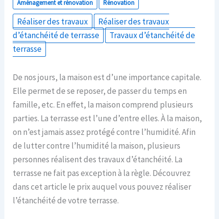
Aménagement et rénovation
Rénovation
Réaliser des travaux
Réaliser des travaux
d’étanchéité de terrasse
Travaux d’étanchéité de
terrasse
De nos jours, la maison est d’une importance capitale.
Elle permet de se reposer, de passer du temps en
famille, etc. En effet, la maison comprend plusieurs
parties. La terrasse est l’une d’entre elles. À la maison,
on n’est jamais assez protégé contre l’humidité. Afin
de lutter contre l’humidité la maison, plusieurs
personnes réalisent des travaux d’étanchéité. La
terrasse ne fait pas exception à la règle. Découvrez
dans cet article le prix auquel vous pouvez réaliser
l’étanchéité de votre terrasse.