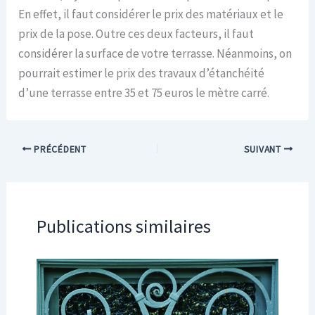
En effet, il faut considérer le prix des matériaux et le
prix de la pose. Outre ces deux facteurs, il faut
considérer la surface de votre terrasse. Néanmoins, on
pourrait estimer le prix des travaux d’étanchéité
d’une terrasse entre 35 et 75 euros le mètre carré.
PRÉCÉDENT
SUIVANT
Publications similaires