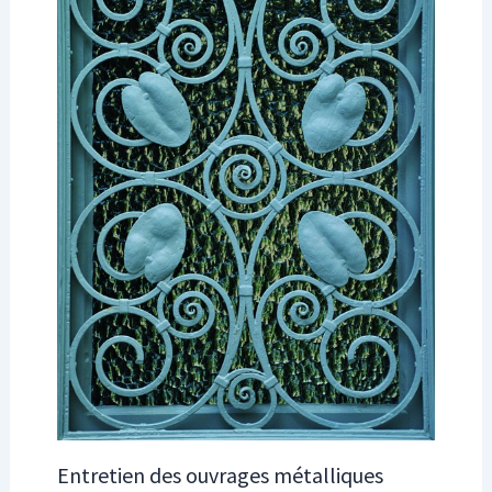
Entretien des ouvrages métalliques