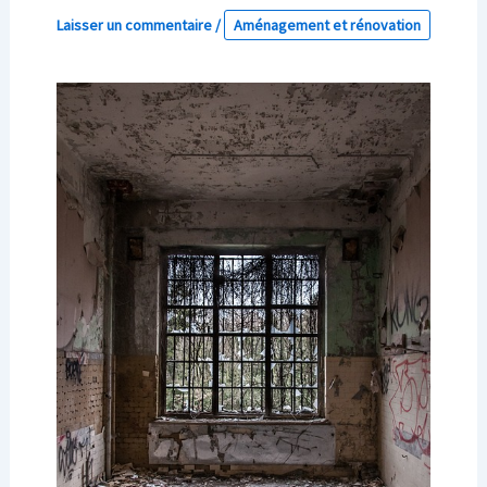
Laisser un commentaire
/
Aménagement et rénovation