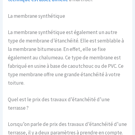
La membrane synthétique
La membrane synthétique est également un autre
type de membrane d’étanchéité. Elle est semblable à
la membrane bitumeuse. En effet, elle se fixe
également au chalumeau. Ce type de membrane est
fabriqué en usine à base de caoutchouc ou de PVC. Ce
type membrane offre une grande étanchéité à votre
toiture.
Quel est le prix des travaux d’étanchéité d’une
terrasse ?
Lorsqu’on parle de prix des travaux d’étanchéité d’une
terrasse, il y a deux paramètres à prendre en compte.