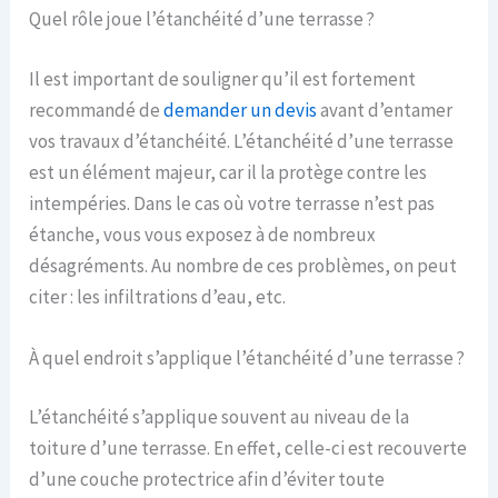
Quel rôle joue l’étanchéité d’une terrasse ?
Il est important de souligner qu’il est fortement
recommandé de
demander un devis
avant d’entamer
vos travaux d’étanchéité. L’étanchéité d’une terrasse
est un élément majeur, car il la protège contre les
intempéries. Dans le cas où votre terrasse n’est pas
étanche, vous vous exposez à de nombreux
désagréments. Au nombre de ces problèmes, on peut
citer : les infiltrations d’eau, etc.
À quel endroit s’applique l’étanchéité d’une terrasse ?
L’étanchéité s’applique souvent au niveau de la
toiture d’une terrasse. En effet, celle-ci est recouverte
d’une couche protectrice afin d’éviter toute