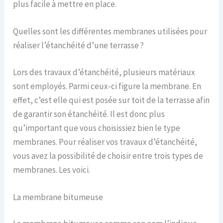
plus facile à mettre en place.
Quelles sont les différentes membranes utilisées pour
réaliser l’étanchéité d’une terrasse ?
Lors des travaux d’étanchéité, plusieurs matériaux
sont employés. Parmi ceux-ci figure la membrane. En
effet, c’est elle qui est posée sur toit de la terrasse afin
de garantir son étanchéité. Il est donc plus
qu’important que vous choisissiez bien le type
membranes. Pour réaliser vos travaux d’étanchéité,
vous avez la possibilité de choisir entre trois types de
membranes. Les voici.
La membrane bitumeuse