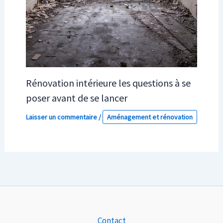
Rénovation intérieure les questions à se
poser avant de se lancer
Laisser un commentaire
/
Aménagement et rénovation
Contact