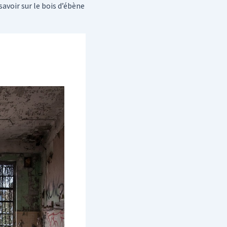
savoir sur le bois d’ébène