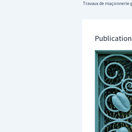
Publication