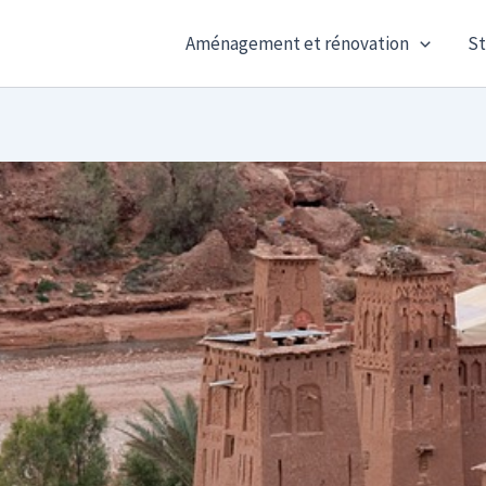
Aménagement et rénovation
St