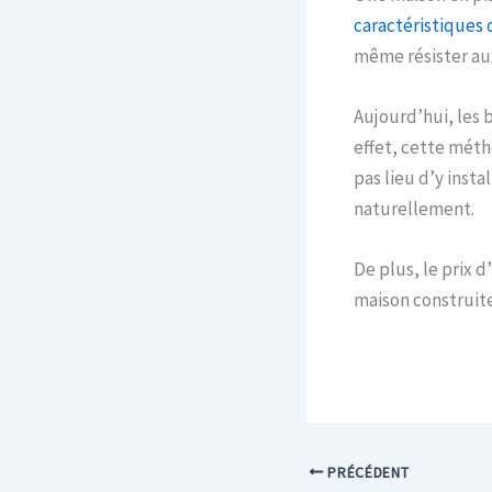
caractéristiques
même résister au
Aujourd’hui, les b
effet, cette méth
pas lieu d’y insta
naturellement.
De plus, le prix 
maison construite
PRÉCÉDENT