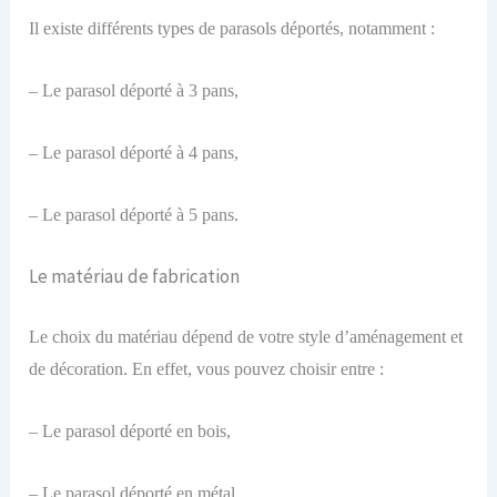
Il existe différents types de parasols déportés, notamment :
– Le parasol déporté à 3 pans,
– Le parasol déporté à 4 pans,
– Le parasol déporté à 5 pans.
Le matériau de fabrication
Le choix du matériau dépend de votre style d’aménagement et
de décoration. En effet, vous pouvez choisir entre :
– Le parasol déporté en bois,
– Le parasol déporté en métal,