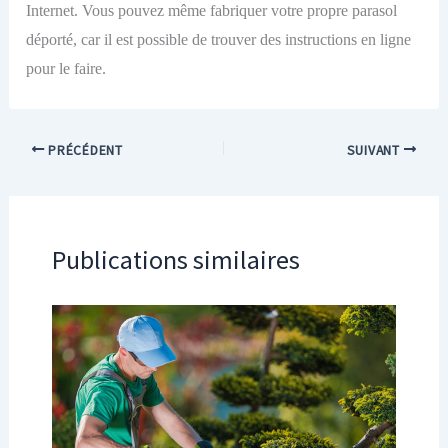
Internet. Vous pouvez même fabriquer votre propre parasol
déporté, car il est possible de trouver des instructions en ligne
pour le faire.
PRÉCÉDENT
SUIVANT
Publications similaires