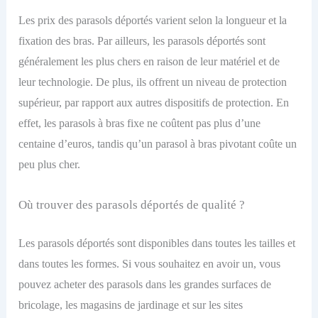
Les prix des parasols déportés varient selon la longueur et la
fixation des bras. Par ailleurs, les parasols déportés sont
généralement les plus chers en raison de leur matériel et de
leur technologie. De plus, ils offrent un niveau de protection
supérieur, par rapport aux autres dispositifs de protection. En
effet, les parasols à bras fixe ne coûtent pas plus d’une
centaine d’euros, tandis qu’un parasol à bras pivotant coûte un
peu plus cher.
Où trouver des parasols déportés de qualité ?
Les parasols déportés sont disponibles dans toutes les tailles et
dans toutes les formes. Si vous souhaitez en avoir un, vous
pouvez acheter des parasols dans les grandes surfaces de
bricolage, les magasins de jardinage et sur les sites