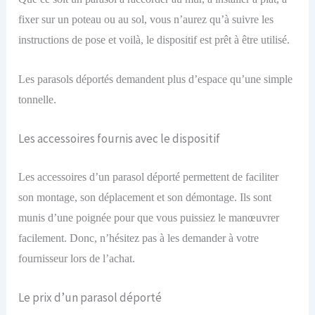
fixer sur un poteau ou au sol, vous n’aurez qu’à suivre les
instructions de pose et voilà, le dispositif est prêt à
être
utilis
é
.
Les parasols déportés demandent plus d’espace qu’une simple
tonnelle.
Les accessoires fournis avec le dispositif
Les accessoires d’un parasol déporté permettent de faciliter
son montage, son déplacement et son démontage. Ils sont
munis d’une poignée pour que vous puissiez le manœuvrer
facilement. Donc, n’hésitez pas à les demander à votre
fournisseur lors de l’achat.
Le prix d’un parasol déporté