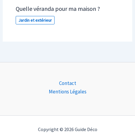
Quelle véranda pour ma maison ?
Jardin et extérieur
Contact
Mentions Légales
Copyright © 2026 Guide Déco