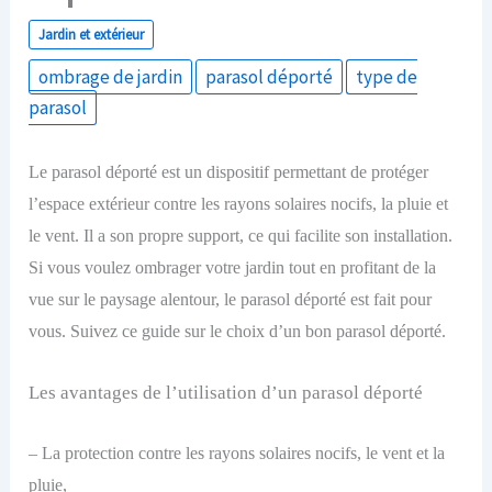
Jardin et extérieur
ombrage de jardin
parasol déporté
type de
parasol
Le parasol déporté est un dispositif permettant de protéger
l’espace extérieur contre les rayons solaires nocifs, la pluie et
le vent. Il a son propre support, ce qui facilite son installation.
Si vous voulez ombrager votre jardin tout en profitant de la
vue sur le paysage alentour, le parasol déporté est fait pour
vous. Suivez ce guide sur le choix d’un bon parasol déporté.
Les avantages de l’utilisation d’un parasol déporté
– La protection contre les rayons solaires nocifs, le vent et la
pluie,