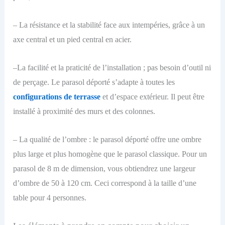
– La résistance et la stabilité face aux intempéries, grâce à un
axe central et un pied central en acier.
–
L
a facilité et la praticité de l’installation ; pas besoin d’outil ni
d
e
perçage. Le parasol déporté s’adapte à toutes les
configurations de terrasse
et d’espace extérieur. Il peut être
installé à proximité des murs et des colonnes.
– La qualité de l’ombre : le parasol déporté offre une ombre
plus large et plus homogène que le parasol classique. Pour un
parasol de 8 m de dimension, vous obtiendrez une largeur
d’ombre de 50 à 120 cm. Ceci correspond à la taille d’une
table pour 4 personnes.