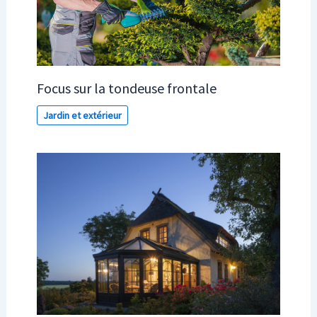
Focus sur la tondeuse frontale
Jardin et extérieur