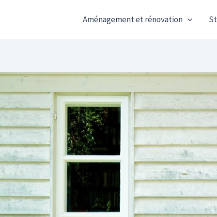
Aménagement et rénovation
St