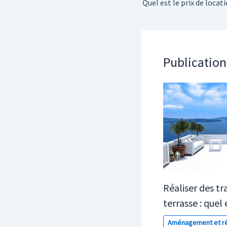
Publication
Réaliser des tr
terrasse : quel 
Aménagement et ré