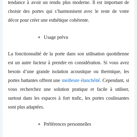
tendance à avoir un
rendu
plus moderne. Il est important de
choisir des portes qui s’harmonisent avec le reste de votre
décor pour créer une esthétique cohérente.
Usage
p
révu
La fonctionnalité de la porte dans son utilisation quotidienne
est un autre facteur à
prendre en considération
. Si vous avez
besoin d’une
grande
isolation acoustique ou thermique, les
portes battantes
offrent
une
meilleure étanchéité
. Cependant, si
vous recherchez une solution pratique et facile à utiliser,
surtout dans les espaces à fort trafic, les portes coulissantes
sont
plus adaptées.
Préférences
p
ersonnelles