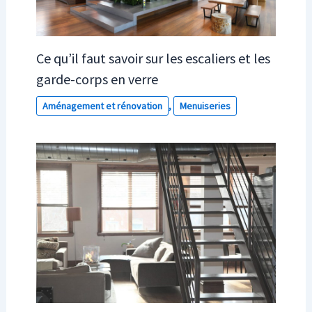
Ce qu’il faut savoir sur les escaliers et les
garde-corps en verre
Aménagement et rénovation
,
Menuiseries