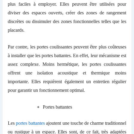
plus facile
s
à
employer
. Elles
peuvent être utilisées pour
diviser des espaces ouverts, créer des zones de rangement
discrètes ou dissimuler des zones fonctionnelles telles que les
placards.
P
ar contre, les portes coulissantes peuvent
être plus coûteuses
à installer que les portes battantes.
En effet, leur mécanisme est
assez complexe. Moins hermétique, les portes coulissantes
offrent une isolation acoustique et thermique moins
importante
. Elles requièrent également un entretien régulier
pour garantir un fonctionnement optimal.
Portes
b
attantes
Les
portes battantes
ajoutent une touche de charme traditionnel
ou rustique à un espace.
Elles sont, de ce fait, très adaptées