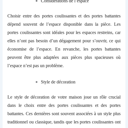
Considérations d
e l’
e
sp
ace
Choisir entre des portes coulissantes et des portes battantes
dépend souvent de l’espace disponible dans la pièce. Les
portes coulissantes sont idéales pour les espaces restreins, car
elles n’ont pas besoin d’un dégagement pour s’ouvrir, ce qui
économise de l’espace. En revanche, les portes battantes
peuvent être
plus adaptées aux
pièces plus spacieuses où
l’espace n’est pas un problème.
Style de
d
écoration
Le style de décoration de votre maison joue un rôle crucial
dans le choix entre des portes coulissantes et des portes
battantes.
Ces dernières
sont souvent associées à un style plus
traditionnel ou classique, tandis que les portes coulissantes ont