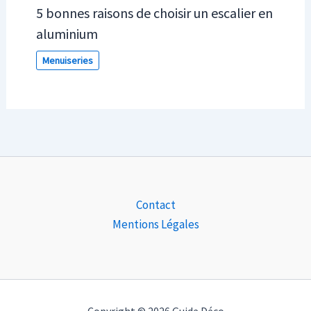
5 bonnes raisons de choisir un escalier en
aluminium
Menuiseries
Contact
Mentions Légales