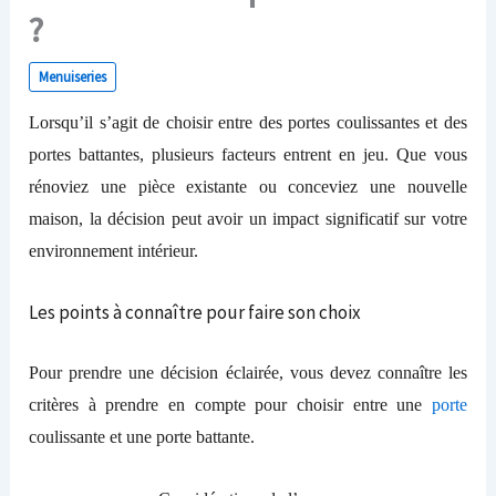
?
Menuiseries
Lorsqu’il s’agit de choisir entre des portes coulissantes et des
portes battantes, plusieurs facteurs entrent en jeu. Que vous
rénoviez une pièce existante ou conceviez une nouvelle
maison, la décision peut avoir un impact significatif sur votre
environnement intérieur.
Les
points à connaître
pour faire son choix
Pour prendre une décision éclairée, vous devez connaître
les
critères à prendre en compte pour choisir entre une
porte
coulissante et une porte battante.