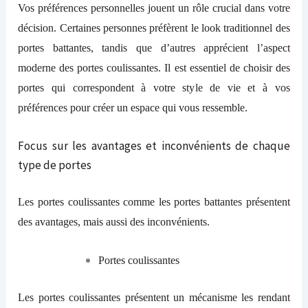
V
os préférences personnelles jouent un rôle crucial dans votre
décision. Certaines personnes préfèrent le look traditionnel des
portes battantes, tandis que d’autres apprécient l’aspect
moderne des portes coulissantes. Il est essentiel de choisir des
portes qui correspondent à votre style de vie et à vos
préférences pour créer un espace qui vous ressemble.
F
ocus sur les avantages et inconvénients de chaque
type de portes
L
es portes coulissantes comme les portes battantes présentent
des avantages, mais aussi des inconvénients.
Portes
c
oulissantes
L
es portes coulissantes présentent un mécanisme les rendant