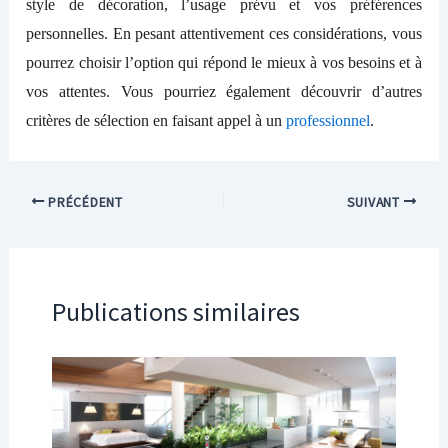
style de décoration, l’usage prévu et vos préférences
personnelles. En pesant attentivement ces considérations, vous
pourrez choisir l’option qui répond le mieux à vos besoins et à
vos attentes.
Vous pourriez également découvrir d’autres
critères de sélection en faisant appel à un
professionnel
.
PRÉCÉDENT
SUIVANT
Publications similaires