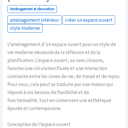
Aménagement et rénovation
aménagement intérieur
créer un espace ouvert
style moderne
L’aménagement d’un espace ouvert pour un style de
vie moderne nécessite de la réflexion et de la
planification. L’espace ouvert, ou sans cloisons,
favorise une circulation fluide et une interaction
constante entre les zones de vie, de travail et de repos.
Pour vous, cela peut se traduire par une maison qui
répond à vos besoins de flexibilité et de
fonctionnalité, tout en conservant une esthétique
épurée et contemporaine.
Conception de l’espace ouvert