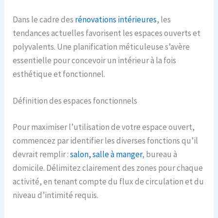
Dans le cadre des
rénovations intérieures
, les
tendances actuelles favorisent les espaces ouverts et
polyvalents. Une planification méticuleuse s’avère
essentielle pour concevoir un intérieur à la fois
esthétique et fonctionnel.
Définition des espaces fonctionnels
Pour maximiser l’utilisation de votre espace ouvert,
commencez par identifier les diverses fonctions qu’il
devrait remplir :
salon, salle à manger
, bureau à
domicile. Délimitez clairement des zones pour chaque
activité, en tenant compte du flux de circulation et du
niveau d’intimité requis.