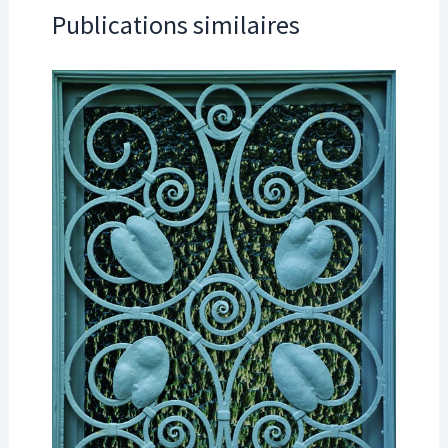
Publications similaires