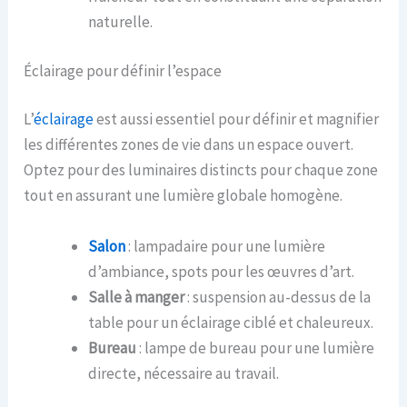
naturelle.
Éclairage pour définir l’espace
L’
éclairage
est aussi essentiel pour définir et magnifier
les différentes zones de vie dans un espace ouvert.
Optez pour des luminaires distincts pour chaque zone
tout en assurant une lumière globale homogène.
Salon
: lampadaire pour une lumière
d’ambiance, spots pour les œuvres d’art.
Salle à manger
: suspension au-dessus de la
table pour un éclairage ciblé et chaleureux.
Bureau
: lampe de bureau pour une lumière
directe, nécessaire au travail.