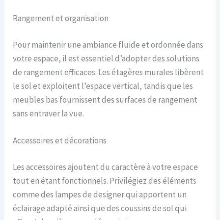
Rangement et organisation
Pour maintenir une ambiance fluide et ordonnée dans
votre espace, il est essentiel d’adopter des solutions
de rangement efficaces. Les étagères murales libèrent
le sol et exploitent l’espace vertical, tandis que les
meubles bas fournissent des surfaces de rangement
sans entraver la vue.
Accessoires et décorations
Les accessoires ajoutent du caractère à votre espace
tout en étant fonctionnels. Privilégiez des éléments
comme des lampes de designer qui apportent un
éclairage adapté ainsi que des coussins de sol qui