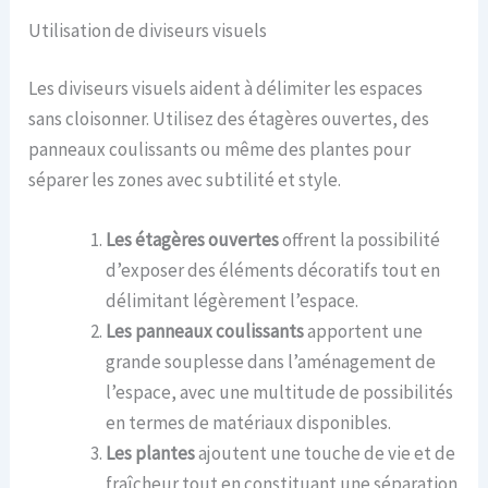
Utilisation de diviseurs visuels
Les diviseurs visuels aident à délimiter les espaces
sans cloisonner. Utilisez des étagères ouvertes, des
panneaux coulissants ou même des plantes pour
séparer les zones avec subtilité et style.
Les étagères ouvertes
offrent la possibilité
d’exposer des éléments décoratifs tout en
délimitant légèrement l’espace.
Les panneaux coulissants
apportent une
grande souplesse dans l’aménagement de
l’espace, avec une multitude de possibilités
en termes de matériaux disponibles.
Les plantes
ajoutent une touche de vie et de
fraîcheur tout en constituant une séparation