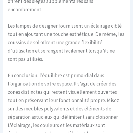
offrent des sièges supplémentaires sans
encombrement.
Les lampes de designer fournissent un éclairage ciblé
tout en ajoutant une touche esthétique. De même, les
coussins de sol offrent une grande flexibilité
d’utilisation et se rangent facilement lorsqu’ils ne
sont pas utilisés.
En conclusion, l’équilibre est primordial dans
l’organisation de votre espace. Il s’agit de créer des
zones distinctes qui restent visuellement ouvertes
tout en préservant leur fonctionnalité propre. Misez
sur des meubles polyvalents et des éléments de
séparation astucieux qui délimitent sans cloisonner.
L’éclairage, les couleurs et les matériaux sont