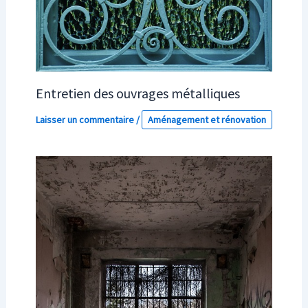
Entretien des ouvrages métalliques
Laisser un commentaire
/
Aménagement et rénovation