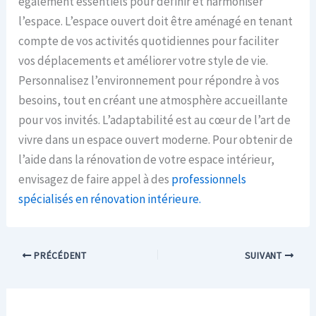
également essentiels pour définir et harmoniser
l’espace. L’espace ouvert doit être aménagé en tenant
compte de vos activités quotidiennes pour faciliter
vos déplacements et améliorer votre style de vie.
Personnalisez l’environnement pour répondre à vos
besoins, tout en créant une atmosphère accueillante
pour vos invités. L’adaptabilité est au cœur de l’art de
vivre dans un espace ouvert moderne. Pour obtenir de
l’aide dans la rénovation de votre espace intérieur,
envisagez de faire appel à des
professionnels
spécialisés en rénovation intérieure.
PRÉCÉDENT
SUIVANT