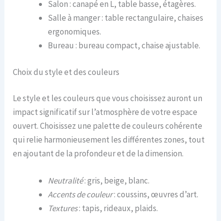
Salon : canapé en L, table basse, étagères.
Salle à manger : table rectangulaire, chaises
ergonomiques.
Bureau : bureau compact, chaise ajustable.
Choix du style et des couleurs
Le style et les couleurs que vous choisissez auront un
impact significatif sur l’atmosphère de votre espace
ouvert. Choisissez une palette de couleurs cohérente
qui relie harmonieusement les différentes zones, tout
en ajoutant de la profondeur et de la dimension.
Neutralité
: gris, beige, blanc.
Accents de couleur
: coussins, œuvres d’art.
Textures
: tapis, rideaux, plaids.