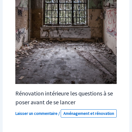
Rénovation intérieure les questions à se
poser avant de se lancer
Laisser un commentaire
/
Aménagement et rénovation