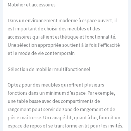
Mobilier et accessoires
Dans un environnement moderne à espace ouvert, il
est important de choisir des meubles et des
accessoires qui allient esthétique et fonctionnalité.
Une sélection appropriée soutient à la fois l’efficacité
et le mode de vie contemporain.
Sélection de mobilier multifonctionnel
Optez pour des meubles qui offrent plusieurs
fonctions dans un minimum d’espace. Par exemple,
une table basse avec des compartiments de
rangement peut servir de zone de rangement et de
pièce maîtresse. Un canapé-lit, quant à lui, fournit un
espace de repos et se transforme en lit pour les invités.