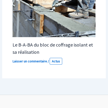
Le B-A-BA du bloc de coffrage isolant et
sa réalisation
Laisser un commentaire
/
Actus