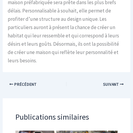
maison préfabriquée sera prête dans les plus brefs
délais. Personnalisable à souhait, elle permet de
profiter d’une structure au design unique. Les
particuliers auront à présent la chance de créer un
habitat qui leur ressemble et qui correspond à leurs
désirs et leurs goûts. Désormais, ils ont la possibilité
de créer une maison qui reflète leur personnalité et
leurs besoins.
PRÉCÉDENT
SUIVANT
Publications similaires