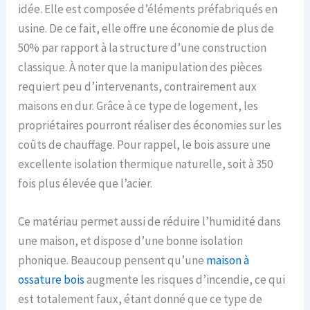
idée. Elle est composée d’éléments préfabriqués en
usine. De ce fait, elle offre une économie de plus de
50% par rapport à la structure d’une construction
classique. À noter que la manipulation des pièces
requiert peu d’intervenants, contrairement aux
maisons en dur. Grâce à ce type de logement, les
propriétaires pourront réaliser des économies sur les
coûts de chauffage. Pour rappel, le bois assure une
excellente isolation thermique naturelle, soit à 350
fois plus élevée que l’acier.
Ce matériau permet aussi de réduire l’humidité dans
une maison, et dispose d’une bonne isolation
phonique. Beaucoup pensent qu’une
maison à
ossature bois
augmente les risques d’incendie, ce qui
est totalement faux, étant donné que ce type de