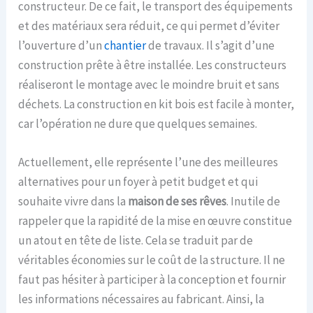
constructeur. De ce fait, le transport des équipements
et des matériaux sera réduit, ce qui permet d’éviter
l’ouverture d’un
chantier
de travaux. Il s’agit d’une
construction prête à être installée. Les constructeurs
réaliseront le montage avec le moindre bruit et sans
déchets. La construction en kit bois est facile à monter,
car l’opération ne dure que quelques semaines.
Actuellement, elle représente l’une des meilleures
alternatives pour un foyer à petit budget et qui
souhaite vivre dans la
maison de ses rêves
. Inutile de
rappeler que la rapidité de la mise en œuvre constitue
un atout en tête de liste. Cela se traduit par de
véritables économies sur le coût de la structure. Il ne
faut pas hésiter à participer à la conception et fournir
les informations nécessaires au fabricant. Ainsi, la