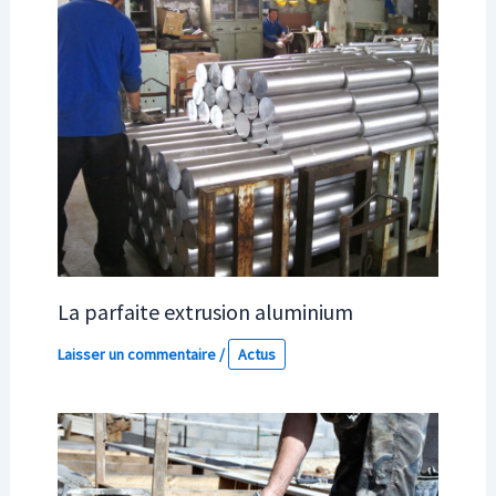
La parfaite extrusion aluminium
Laisser un commentaire
/
Actus