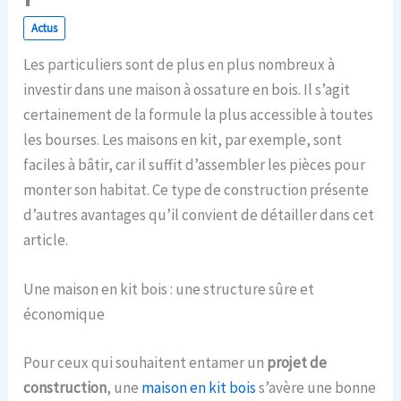
Actus
Les particuliers sont de plus en plus nombreux à
investir dans une maison à ossature en bois. Il s’agit
certainement de la formule la plus accessible à toutes
les bourses. Les maisons en kit, par exemple, sont
faciles à bâtir, car il suffit d’assembler les pièces pour
monter son habitat. Ce type de construction présente
d’autres avantages qu’il convient de détailler dans cet
article.
Une maison en kit bois : une structure sûre et
économique
Pour ceux qui souhaitent entamer un
projet de
construction
, une
maison en kit bois
s’avère une bonne