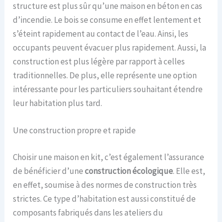
structure est plus sûr qu’une maison en béton en cas
d’incendie. Le bois se consume en effet lentement et
s’éteint rapidement au contact de l’eau. Ainsi, les
occupants peuvent évacuer plus rapidement. Aussi, la
construction est plus légère par rapport à celles
traditionnelles. De plus, elle représente une option
intéressante pour les particuliers souhaitant étendre
leur habitation plus tard.
Une construction propre et rapide
Choisir une maison en kit, c’est également l’assurance
de bénéficier d’une
construction écologique
. Elle est,
en effet, soumise à des normes de construction très
strictes. Ce type d’habitation est aussi constitué de
composants fabriqués dans les ateliers du