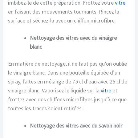
imbibez-le de cette préparation. Frottez votre
vitre
en faisant des mouvements tournants. Rincez la
surface et séchez-la avec un chiffon microfibre.
Nettoyage des vitres avec du vinaigre
blanc
En matière de nettoyage, il ne faut pas qu’on oublie
le vinaigre blanc. Dans une bouteille équipée d’un
spray, faites en mélange de 75 cl d’eau avec 25 cl de
vinaigre blanc. Vaporisez le liquide sur la
vitre
et
frottez avec des chiffons microfibres jusqu’à ce que
toutes les traces soient retirées.
Nettoyage des vitres avec du savon noir