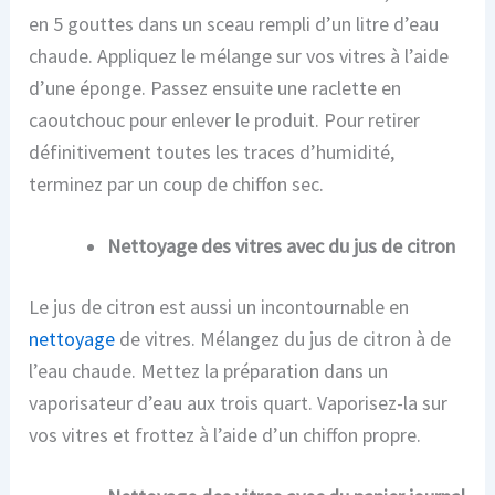
en 5 gouttes dans un sceau rempli d’un litre d’eau
chaude. Appliquez le mélange sur vos vitres à l’aide
d’une éponge. Passez ensuite une raclette en
caoutchouc pour enlever le produit. Pour retirer
définitivement toutes les traces d’humidité,
terminez par un coup de chiffon sec.
Nettoyage des vitres avec du jus de citron
Le jus de citron est aussi un incontournable en
nettoyage
de vitres. Mélangez du jus de citron à de
l’eau chaude. Mettez la préparation dans un
vaporisateur d’eau aux trois quart. Vaporisez-la sur
vos vitres et frottez à l’aide d’un chiffon propre.