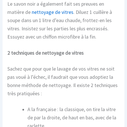
Le savon noir a également fait ses preuves en
matière de
nettoyage de vitres
. Diluez 1 cuillère à
soupe dans un 1 litre d’eau chaude, frottez-en les
vitres. Insistez sur les parties les plus encrassés.
Essuyez avec un chiffon microfibre à la fin.
2 techniques de nettoyage de vitres
Sachez que pour que le lavage de vos vitres ne soit
pas voué à l’échec, il faudrait que vous adoptiez la
bonne méthode de nettoyage. Il existe 2 techniques
très pratiquées :
A la française : la classique, on tire la vitre
de par la droite, de haut en bas, avec de la
raclette