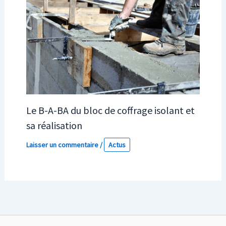
Le B-A-BA du bloc de coffrage isolant et
sa réalisation
Laisser un commentaire
/
Actus