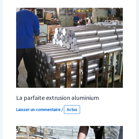
La parfaite extrusion aluminium
Laisser un commentaire
/
Actus