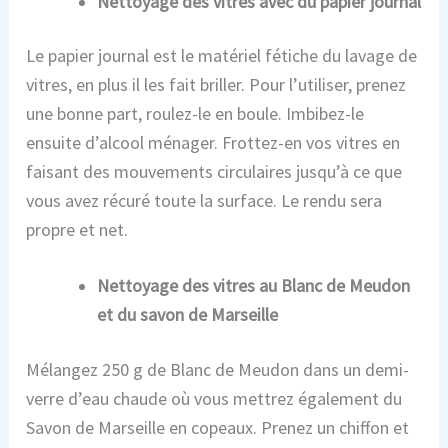
Nettoyage des vitres avec du papier journal
Le papier journal est le matériel fétiche du lavage de
vitres, en plus il les fait briller. Pour l’utiliser, prenez
une bonne part, roulez-le en boule. Imbibez-le
ensuite d’alcool ménager. Frottez-en vos vitres en
faisant des mouvements circulaires jusqu’à ce que
vous avez récuré toute la surface. Le rendu sera
propre et net.
Nettoyage des vitres au Blanc de Meudon
et du savon de Marseille
Mélangez 250 g de Blanc de Meudon dans un demi-
verre d’eau chaude où vous mettrez également du
Savon de Marseille en copeaux. Prenez un chiffon et