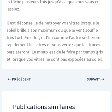
la tâche plusieurs fois jusqu’à ce que vous vous en
lassiez.
Il est déconseillé de nettoyer vos vitres lorsque le
soleil brille à son maximum ou que le vent souffle
très fort. En effet, et l’un comme l’autre sécheront
rapidement les vitres et vous verrez que les traces
persisteront. Le mieux est de le faire par temps gris
et lorsque vos vitres ne sont pas exposées au soleil.
PRÉCÉDENT
SUIVANT
Publications similaires