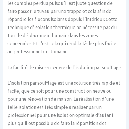
les combles perdus puisqu’il est juste question de
faire passer le tuyau par une trappe et cela afin de
répandre les flocons isolants depuis l’intérieur. Cette
technique d’isolation thermique ne nécessite pas du
tout le déplacement humain dans les zones
concernées. Et c’est cela qui rend la tâche plus facile
au professionnel du domaine.
La facilité de mise en œuvre de l’isolation par soufflage
L’isolation par soufflage est une solution très rapide et
facile, que ce soit pour une construction neuve ou
pour une rénovation de maison. La réalisation d’une
telle isolation est très simple à réaliser par un
professionnel pour une isolation optimale d’autant
plus qu’il est possible de faire la répartition des