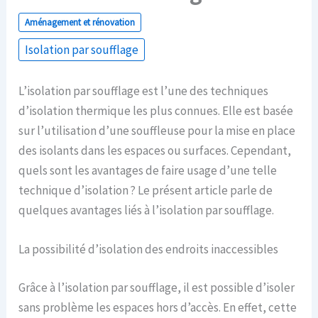
Aménagement et rénovation
Isolation par soufflage
L’isolation par soufflage est l’une des techniques
d’isolation thermique les plus connues. Elle est basée
sur l’utilisation d’une souffleuse pour la mise en place
des isolants dans les espaces ou surfaces. Cependant,
quels sont les avantages de faire usage d’une telle
technique d’isolation ? Le présent article parle de
quelques avantages liés à l’isolation par soufflage.
La possibilité d’isolation des endroits inaccessibles
Grâce à l’isolation par soufflage, il est possible d’isoler
sans problème les espaces hors d’accès. En effet, cette