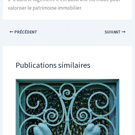
valoriser le patrimoine immobilier.
PRÉCÉDENT
SUIVANT
Publications similaires