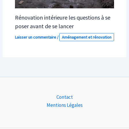
Rénovation intérieure les questions à se
poser avant de se lancer
Laisser un commentaire
/
Aménagement et rénovation
Contact
Mentions Légales