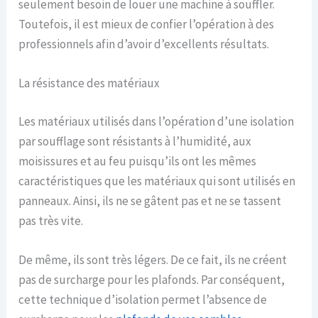
seulement besoin de louer une machine à souffler.
Toutefois, il est mieux de confier l’opération à des
professionnels afin d’avoir d’excellents résultats.
La résistance des matériaux
Les matériaux utilisés dans l’opération d’une isolation
par soufflage sont résistants à l’humidité, aux
moisissures et au feu puisqu’ils ont les mêmes
caractéristiques que les matériaux qui sont utilisés en
panneaux. Ainsi, ils ne se gâtent pas et ne se tassent
pas très vite.
De même, ils sont très légers. De ce fait, ils ne créent
pas de surcharge pour les plafonds. Par conséquent,
cette technique d’isolation permet l’absence de