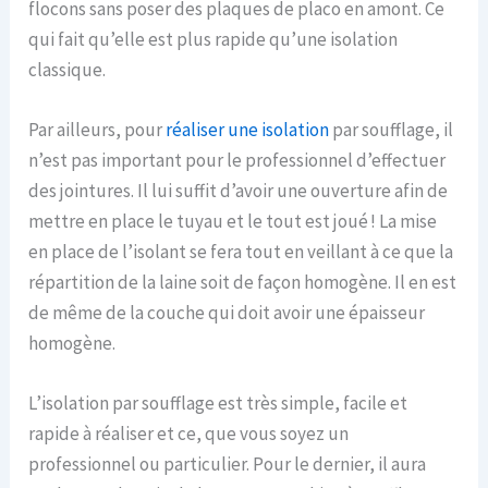
flocons sans poser des plaques de placo en amont. Ce
qui fait qu’elle est plus rapide qu’une isolation
classique.
Par ailleurs, pour
réaliser une isolation
par soufflage, il
n’est pas important pour le professionnel d’effectuer
des jointures. Il lui suffit d’avoir une ouverture afin de
mettre en place le tuyau et le tout est joué ! La mise
en place de l’isolant se fera tout en veillant à ce que la
répartition de la laine soit de façon homogène. Il en est
de même de la couche qui doit avoir une épaisseur
homogène.
L’isolation par soufflage est très simple, facile et
rapide à réaliser et ce, que vous soyez un
professionnel ou particulier. Pour le dernier, il aura