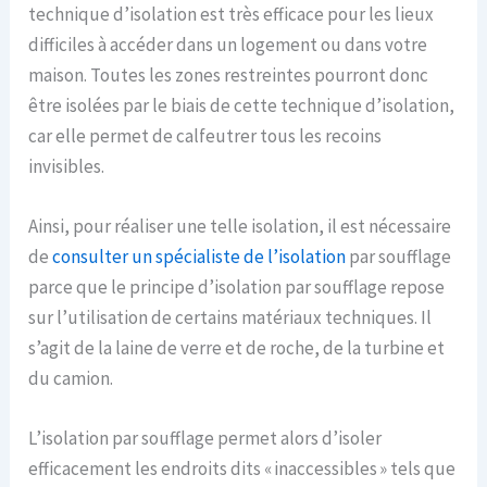
technique d’isolation est très efficace pour les lieux
difficiles à accéder dans un logement ou dans votre
maison. Toutes les zones restreintes pourront donc
être isolées par le biais de cette technique d’isolation,
car elle permet de calfeutrer tous les recoins
invisibles.
Ainsi, pour réaliser une telle isolation, il est nécessaire
de
consulter un spécialiste de l’isolation
par soufflage
parce que le principe d’isolation par soufflage repose
sur l’utilisation de certains matériaux techniques. Il
s’agit de la laine de verre et de roche, de la turbine et
du camion.
L’isolation par soufflage permet alors d’isoler
efficacement les endroits dits « inaccessibles » tels que