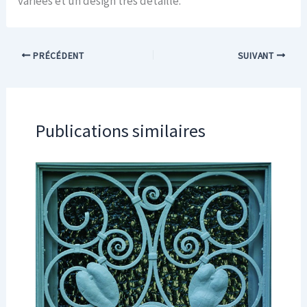
variées et un design très détaillé.
PRÉCÉDENT
SUIVANT
Publications similaires