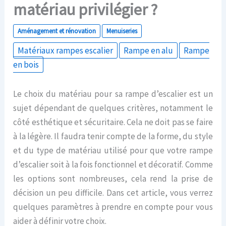
matériau privilégier ?
Aménagement et rénovation
Menuiseries
Matériaux rampes escalier
Rampe en alu
Rampe
en bois
Le choix du matériau pour sa rampe d’escalier est un
sujet dépendant de quelques critères, notamment le
côté esthétique et sécuritaire. Cela ne doit pas se faire
à la légère. Il faudra tenir compte de la forme, du style
et du type de matériau utilisé pour que votre rampe
d’escalier soit à la fois fonctionnel et décoratif. Comme
les options sont nombreuses, cela rend la prise de
décision un peu difficile. Dans cet article, vous verrez
quelques paramètres à prendre en compte pour vous
aider à définir votre choix.