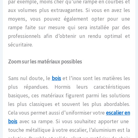
par exemple, moins cher qu’une rampe en courbes et
aux volumes plus extravagantes. Si vous en avez les
moyens, vous pouvez également opter pour une
rampe faite sur mesure qui sera installée par des
professionnels afin d’obtenir un rendu optimal et
sécuritaire.
Zoom sur les matériaux possibles
Sans nul doute, le
bois
et l’inox sont les matières les
plus répandues. Hormis leurs caractéristiques
basiques, ces matériaux figurent parmi les solutions
les plus classiques et souvent les plus abordables.
Cela vous permet aussi d’uniformiser votre
escalier
en
bois
avec sa rampe. Si vous souhaitez apporter une
touche métallique à votre escalier, l’aluminium est la