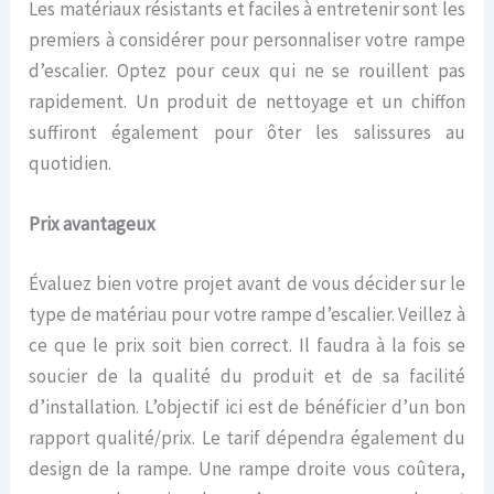
Les matériaux résistants et faciles à entretenir sont les
premiers à considérer pour personnaliser votre rampe
d’escalier. Optez pour ceux qui ne se rouillent pas
rapidement. Un produit de nettoyage et un chiffon
suffiront également pour ôter les salissures au
quotidien.
Prix avantageux
Évaluez bien votre projet avant de vous décider sur le
type de matériau pour votre rampe d’escalier. Veillez à
ce que le prix soit bien correct. Il faudra à la fois se
soucier de la qualité du produit et de sa facilité
d’installation. L’objectif ici est de bénéficier d’un bon
rapport qualité/prix. Le tarif dépendra également du
design de la rampe. Une rampe droite vous coûtera,