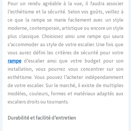
Pour un rendu agréable à la vue, il faudra associer
l’esthétisme et la sécurité. Selon vos goûts, veillez à
ce que la rampe se marie facilement avec un style
moderne, contemporain, artistique ou encore un style
plus classique. Choisissez ainsi une rampe qui saura
s’accommoder au style de votre escalier. Une fois que
vous aurez défini les critères de sécurité pour votre
rampe
d’escalier ainsi que votre budget pour son
installation, vous pourrez vous concentrer sur son
esthétisme. Vous pouvez l’acheter indépendamment
de votre escalier. Sur le marché, il existe de multiples
modèles, couleurs, formes et matériaux adaptés aux
escaliers droits ou tournants.
Durabilité et facilité d’entretien