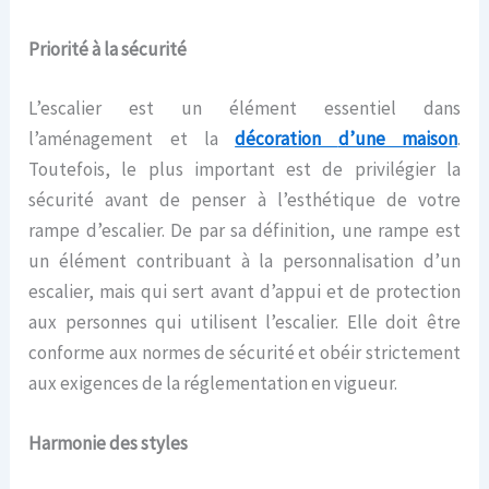
Priorité à la sécurité
L’escalier est un élément essentiel dans
l’aménagement et la
décoration
d’une maison
.
Toutefois, le plus important est de privilégier la
sécurité avant de penser à l’esthétique de votre
rampe d’escalier. De par sa définition, une rampe est
un élément contribuant à la personnalisation d’un
escalier, mais qui sert avant d’appui et de protection
aux personnes qui utilisent l’escalier. Elle doit être
conforme aux normes de sécurité et obéir strictement
aux exigences de la réglementation en vigueur.
Harmonie des styles