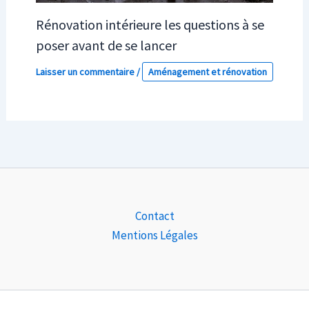
Rénovation intérieure les questions à se
poser avant de se lancer
Laisser un commentaire
/
Aménagement et rénovation
Contact
Mentions Légales