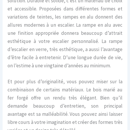
solution. Durable et solide, c’est un matériau de choix
et accessible. Proposées dans différentes formes et
variations de teintes, les rampes en alu donnent des
allures modernes à un escalier. La rampe en alu avec
une finition appropriée donnera beaucoup d’attrait
esthétique à votre escalier personnalisé. La rampe
d’escalier en verre, très esthétique, a aussi l’avantage
d’être facile à entretenir. D’une longue durée de vie,
on l’estime à une vingtaine d’années au minimum.
Et pour plus d’originalité, vous pouvez miser sur la
combinaison de certains matériaux. Le bois marié au
fer forgé offre un rendu très élégant. Bien qu’il
demande beaucoup d’entretien, son principal
avantage est sa malléabilité. Vous pouvez ainsi laisser
libre cours à votre imagination et créer des formes très