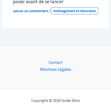
poser avant de se lancer
Laisser un commentaire
/
Aménagement et rénovation
Contact
Mentions Légales
Copyright © 2026 Guide Déco