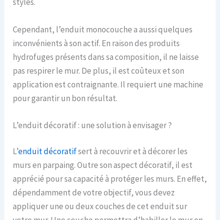
styles.
Cependant, l’enduit monocouche a aussi quelques
inconvénients à son actif. En raison des produits
hydrofuges présents dans sa composition, il ne laisse
pas respirer le mur. De plus, il est coûteux et son
application est contraignante. Il requiert une machine
pour garantir un bon résultat.
L’enduit décoratif : une solution à envisager ?
L’
enduit décoratif
sert à recouvrir et à décorer les
murs en parpaing. Outre son aspect décoratif, il est
apprécié pour sa capacité à protéger les murs. En effet,
dépendamment de votre objectif, vous devez
appliquer une ou deux couches de cet enduit sur