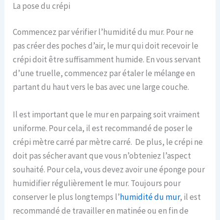
La pose du crépi
Commencez par vérifier l’humidité du mur. Pour ne
pas créer des poches d’air, le mur qui doit recevoir le
crépi doit être suffisamment humide. En vous servant
d’une truelle, commencez par étaler le mélange en
partant du haut vers le bas avec une large couche.
Il est important que le mur en parpaing soit vraiment
uniforme. Pour cela, il est recommandé de poser le
crépi mètre carré par mètre carré. De plus, le crépi ne
doit pas sécher avant que vous n’obteniez l’aspect
souhaité. Pour cela, vous devez avoir une éponge pour
humidifier régulièrement le mur. Toujours pour
conserver le plus longtemps l’
humidité du mur
, il est
recommandé de travailler en matinée ou en fin de