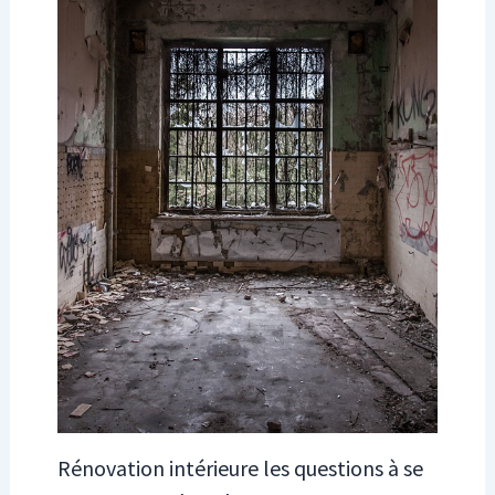
Rénovation intérieure les questions à se