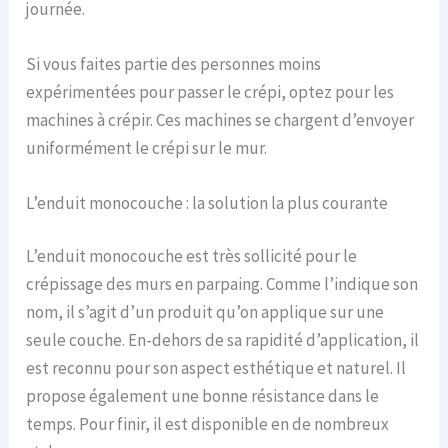
journée.
Si vous faites partie des personnes moins
expérimentées pour passer le crépi, optez pour les
machines à crépir. Ces machines se chargent d’envoyer
uniformément le crépi sur le mur.
L’enduit monocouche : la solution la plus courante
L’enduit monocouche est très sollicité pour le
crépissage des murs en parpaing. Comme l’indique son
nom, il s’agit d’un produit qu’on applique sur une
seule couche. En-dehors de sa rapidité d’application, il
est reconnu pour son aspect esthétique et naturel. Il
propose également une bonne résistance dans le
temps. Pour finir, il est disponible en de nombreux