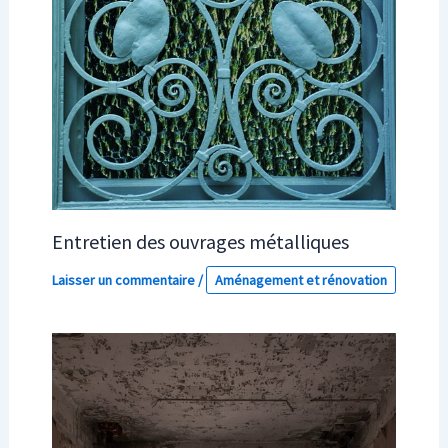
Entretien des ouvrages métalliques
Laisser un commentaire
/
Aménagement et rénovation