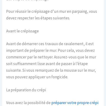
Pour réussir le crépissage d’un mur en parpaing, vous
devez respecter les étapes suivantes.
Avant le crépissage
Avant de démarrer ces travaux de ravalement, il est
important de préparer le mur. Pour cela, vous devez
commencer par le nettoyer. Assurez-vous que le mur
soit suffisamment lisse avant de passer à l’étape
suivante. Si vous remarquez de la mousse sur le mur,
vous pouvez appliquer un fongicide.
La préparation du crépi
Vous avez la possibilité de
préparer votre propre crépi