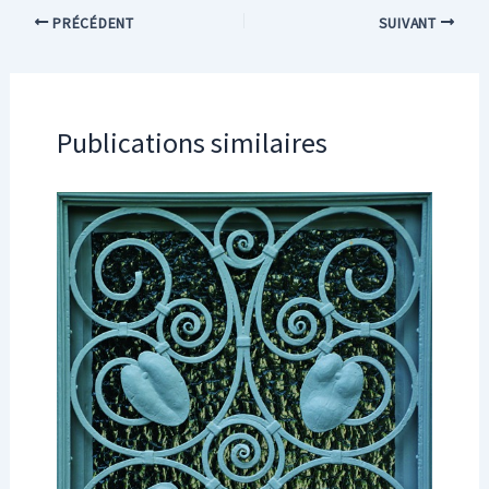
PRÉCÉDENT
SUIVANT
Publications similaires