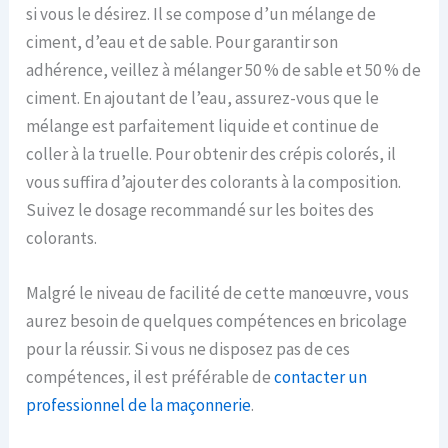
si vous le désirez. Il se compose d’un mélange de
ciment, d’eau et de sable. Pour garantir son
adhérence, veillez à mélanger 50 % de sable et 50 % de
ciment. En ajoutant de l’eau, assurez-vous que le
mélange est parfaitement liquide et continue de
coller à la truelle. Pour obtenir des crépis colorés, il
vous suffira d’ajouter des colorants à la composition.
Suivez le dosage recommandé sur les boites des
colorants.
Malgré le niveau de facilité de cette manœuvre, vous
aurez besoin de quelques compétences en bricolage
pour la réussir. Si vous ne disposez pas de ces
compétences, il est préférable de
contacter un
professionnel de la maçonnerie
.