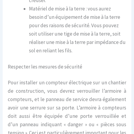
creuser.
Matériel de mise à la terre : vous aurez
besoin d’un équipement de mise à la terre
pour des raisons de sécurité. Vous pouvez
soit utiliser une tige de mise à la terre, soit
réaliser une mise à la terre par impédance du
sol en reliant les fils.
Respecter
les mesures de sécurité
Pour installer un compteur électrique sur un chantier
de construction, vous devrez verrouiller l’armoire à
compteurs, et le panneau de service devra également
avoir une serrure sur sa porte. L’armoire à compteurs
doit aussi être équipée d’une porte verrouillée et
d’un panneau indiquant « danger » ou « pièces sous
tension ». Ceci est particulièrement important pour les