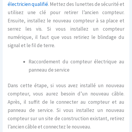
électricie
n
qualifié
. Mettez des lunettes de sécurité et
utilisez une clé pour retirer l’ancien compteur.
Ensuite, installez le nouveau compteur à sa place et
serrez les vis. Si vous installez un compteur
numérique, il faut que vous retiriez le blindage du
signal et le fil de terre.
Raccordement du compteur électrique au
panneau de service
Dans cette étape, si vous avez installé un nouveau
compteur, vous aurez besoin d’un nouveau câble.
Après, il suffit de le connecter au compteur et au
panneau de service. Si vous installez un nouveau
compteur sur un site de construction existant, retirez
l’ancien câble et connectez le nouveau.