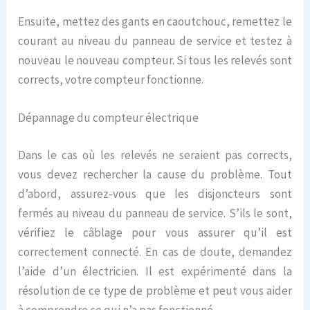
Ensuite, mettez des gants en caoutchouc, remettez le
courant au niveau du panneau de service et testez à
nouveau le nouveau compteur. Si tous les relevés sont
corrects, votre compteur fonctionne.
Dépannage du compteur électrique
Dans le cas où les relevés ne seraient pas corrects,
vous devez rechercher la cause du problème. Tout
d’abord, assurez-vous que les disjoncteurs sont
fermés au niveau du panneau de service. S’ils le sont,
vérifiez le câblage pour vous assurer qu’il est
correctement connecté. En cas de doute, demandez
l’aide d’un électricien. Il est expérimenté dans la
résolution de ce type de problème et peut vous aider
à comprendre ce qui n’a pas fonctionné.