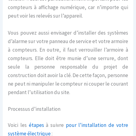
compteurs à affichage numérique, car n’importe qui
peut voir les relevés sur l’appareil.
Vous pouvez aussi envisager d’installer des systèmes
d’alarme sur votre panneau de service et votre armoire
à compteurs. En outre, il faut verrouiller l’armoire à
compteurs. Elle doit être munie d’une serrure, dont
seule la personne responsable du projet de
construction doit avoir la clé. De cette façon, personne
ne peut ni manipuler le compteur ni couper le courant
pendant l’utilisation du site.
Processus d’installation
Voici
les
étapes
à suivre
pour l’installation de votre
système électrique
: