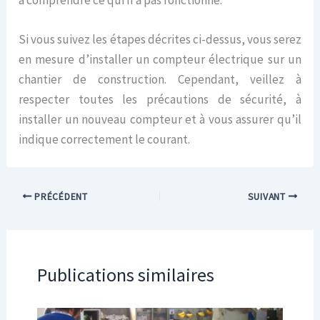
Si vous suivez les étapes décrites ci-dessus, vous serez
en mesure d’installer un compteur électrique sur un
chantier de construction. Cependant, veillez à
respecter toutes les précautions de sécurité, à
installer un nouveau compteur et à vous assurer qu’il
indique correctement le courant.
PRÉCÉDENT
SUIVANT
Publications similaires