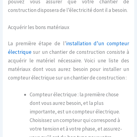
pouvez vous assurer que votre chantier de
construction disposera de l’électricité dont il a besoin.
Acquérir les bons matériaux
La première étape de l’
installation d’un compteur
électrique
sur un chantier de construction consiste à
acquérir le matériel nécessaire. Voici une liste des
matériaux dont vous aurez besoin pour installer un
compteur électrique sur un chantier de construction :
Compteur électrique : la première chose
dont vous aurez besoin, et la plus
importante, est un compteur électrique.
Choisissez un compteur qui correspond à
votre tension et à votre phase, et assurez-