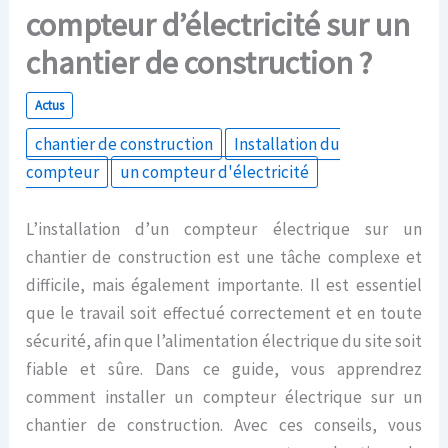
compteur d’électricité sur un
chantier de construction ?
Actus
chantier de construction
Installation du
compteur
un compteur d'électricité
L’installation d’un compteur électrique sur un
chantier de construction est une tâche complexe et
difficile, mais également importante. Il est essentiel
que le travail soit effectué correctement et en toute
sécurité, afin que l’alimentation électrique du site soit
fiable et sûre. Dans ce guide, vous apprendrez
comment installer un compteur électrique sur un
chantier de construction. Avec ces conseils, vous