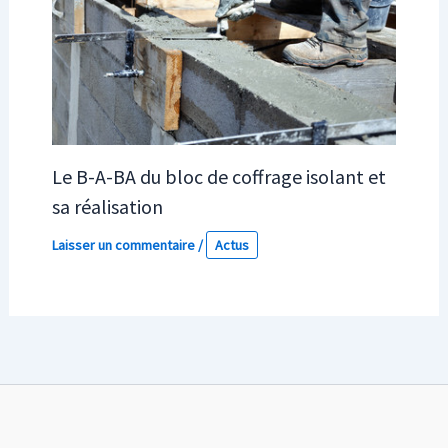
Le B-A-BA du bloc de coffrage isolant et
sa réalisation
Laisser un commentaire
/
Actus