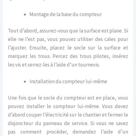
Montage de la base du compteur
Tout d’abord, assurez-vous que la surface est plane. Si
elle ne l’est pas, vous pouvez utiliser des cales pour
l’ajuster. Ensuite, placez le socle sur la surface et
marquez les trous. Percez des trous pilotes, insérez
les vis et serrez-les à l’aide d’un tournevis.
Installation du compteur lui-même
Une fois que le socle du compteur est en place, vous
pouvez installer le compteur lui-même. Vous devez
d’abord couper l’électricité sur le chantier et fermer le
disjoncteur du panneau de service. Si vous ne savez
pas comment procéder, demandez l’aide d’un