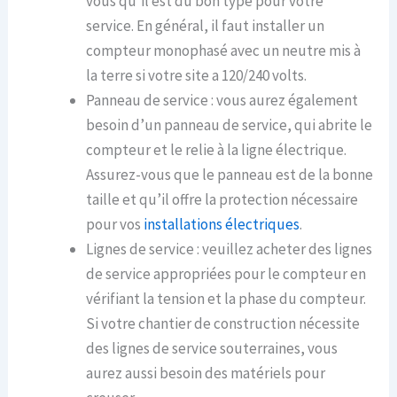
vous qu’il est du bon type pour votre
service. En général, il faut installer un
compteur monophasé avec un neutre mis à
la terre si votre site a 120/240 volts.
Panneau de service : vous aurez également
besoin d’un panneau de service, qui abrite le
compteur et le relie à la ligne électrique.
Assurez-vous que le panneau est de la bonne
taille et qu’il offre la protection nécessaire
pour vos
installations électriques
.
Lignes de service : veuillez acheter des lignes
de service appropriées pour le compteur en
vérifiant la tension et la phase du compteur.
Si votre chantier de construction nécessite
des lignes de service souterraines, vous
aurez aussi besoin des matériels pour