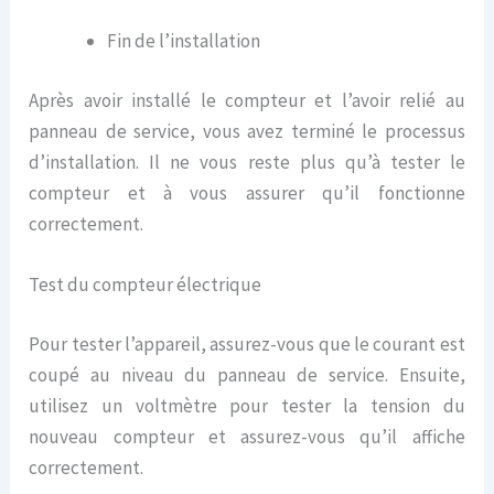
Fin de l’installation
Après avoir installé le compteur et l’avoir relié au
panneau de service, vous avez terminé le processus
d’installation. Il ne vous reste plus qu’à tester le
compteur et à vous assurer qu’il fonctionne
correctement.
Test du compteur électrique
Pour tester l’appareil, assurez-vous que le courant est
coupé au niveau du panneau de service. Ensuite,
utilisez un voltmètre pour tester la tension du
nouveau compteur et assurez-vous qu’il affiche
correctement.