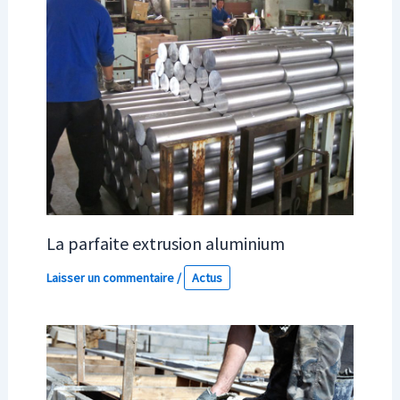
La parfaite extrusion aluminium
Laisser un commentaire
/
Actus