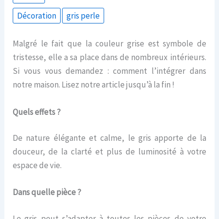
Décoration
gris perle
Malgré le fait que la couleur grise est symbole de
tristesse, elle a sa place dans de nombreux intérieurs.
Si vous vous demandez : comment l’intégrer dans
notre maison. Lisez notre article jusqu’à la fin !
Quels effets ?
De nature élégante et calme, le gris apporte de la
douceur, de la clarté et plus de luminosité à votre
espace de vie.
Dans quelle pièce ?
Le gris peut s’adapter à toutes les pièces de votre