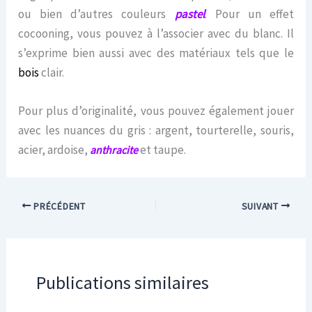
ou bien d’autres couleurs
pastel
. Pour un effet
cocooning, vous pouvez à l’associer avec du blanc. Il
s’exprime bien aussi avec des matériaux tels que le
bois
clair.
Pour plus d’originalité, vous pouvez également jouer
avec les nuances du gris : argent, tourterelle, souris,
acier, ardoise,
et taupe.
anthracite
PRÉCÉDENT
SUIVANT
Publications similaires