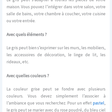
maison. Vous pouvez l’intégrer dans votre salon, votre
salle de bains, votre chambre à coucher, votre cuisine
ou votre entrée.
Avec quels éléments ?
Le gris peut bien s’exprimer sur les murs, les mobiliers,
les accessoires de décoration, le linge de lit, les
rideaux, etc.
Avec quelles couleurs ?
La couleur grise peut se fondre avec plusieurs
couleurs. Vous devez simplement l’associer à
l’ambiance que vous recherchez. Pour un effet
pastel
,
le gris peut se marier avec du rose poudré, du bleu ciel