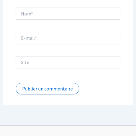
Nom*
E-
mail*
Site