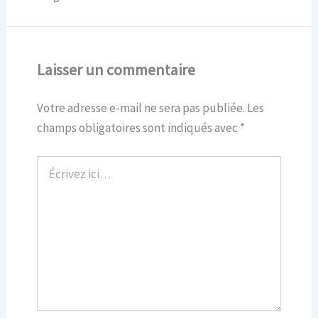
Laisser un commentaire
Votre adresse e-mail ne sera pas publiée.
Les
champs obligatoires sont indiqués avec
*
Écrivez
ici…