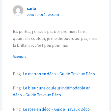
carlo
2018-10-09 à 10:05 AM
les perles, j’en suis pas des premiers fans,
quant à la couleur, je me dis pourquoi pas, mais
la brillance, c’est peu pour moi
Répondre
Ping :
Le marron en déco – Guide Travaux Déco
Ping :
Le bleu : une couleur indémodable en
déco – Guide Travaux Déco
Ping :
Le rose en déco – Guide Travaux Déco