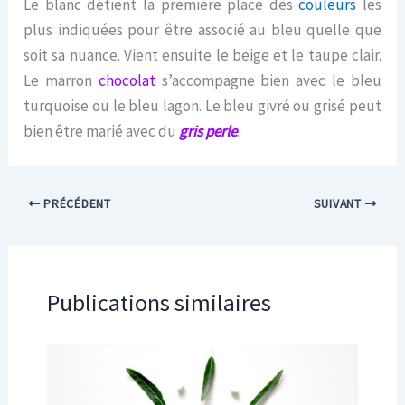
Le blanc détient la première place des
couleurs
les
plus indiquées pour être associé au bleu quelle que
soit sa nuance. Vient ensuite le beige et le taupe clair.
Le marron
chocolat
s’accompagne bien avec le bleu
turquoise ou le bleu lagon. Le bleu givré ou grisé peut
bien être marié avec du
gris perle
.
PRÉCÉDENT
SUIVANT
Publications similaires