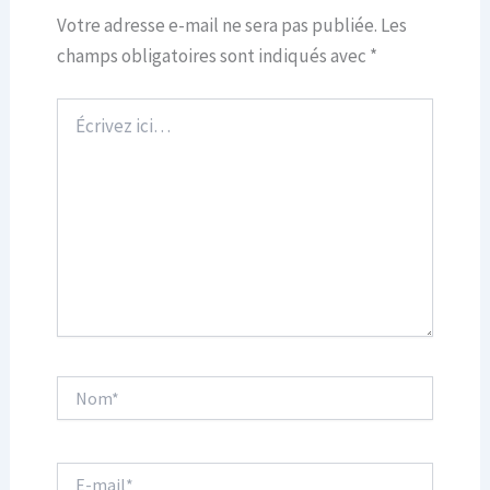
Votre adresse e-mail ne sera pas publiée.
Les
champs obligatoires sont indiqués avec
*
Écrivez
ici…
Nom*
E-