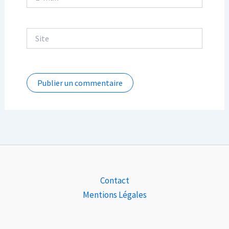
mail*
Site
Contact
Mentions Légales