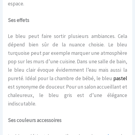
espace.
Ses effets
Le bleu peut faire sortir plusieurs ambiances. Cela
dépend bien sûr de la nuance choisie. Le bleu
turquoise peut par exemple marquer une atmosphère
pop sur les murs d’une cuisine. Dans une salle de bain,
le bleu clair évoque évidemment l’eau mais aussi la
pureté. Idéal pour la chambre de bébé, le bleu
pastel
est synonyme de douceur. Pour un salon accueillant et
chaleureux, le bleu gris est d’une élégance
indiscutable.
Ses couleurs accessoires