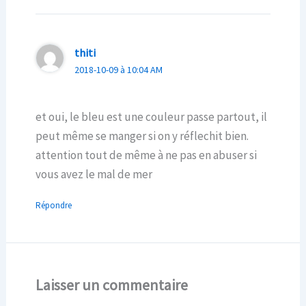
thiti
2018-10-09 à 10:04 AM
et oui, le bleu est une couleur passe partout, il
peut même se manger si on y réflechit bien.
attention tout de même à ne pas en abuser si
vous avez le mal de mer
Répondre
Laisser un commentaire