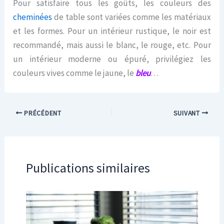
Pour satisfaire tous les goûts, les couleurs des
cheminées
de table sont variées comme les matériaux
et les formes. Pour un intérieur rustique, le noir est
recommandé, mais aussi le blanc, le rouge, etc. Pour
un intérieur moderne ou épuré, privilégiez les
couleurs vives comme le jaune, le
bleu
…
PRÉCÉDENT
SUIVANT
Publications similaires