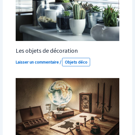
Les objets de décoration
Laisser un commentaire
/
Objets déco