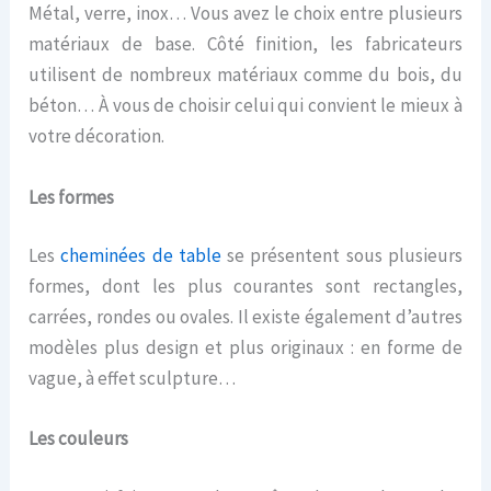
Métal, verre, inox… Vous avez le choix entre plusieurs
matériaux de base. Côté finition, les fabricateurs
utilisent de nombreux matériaux comme du bois, du
béton… À vous de choisir celui qui convient le mieux à
votre décoration.
Les formes
Les
cheminées de table
se présentent sous plusieurs
formes, dont les plus courantes sont rectangles,
carrées, rondes ou ovales. Il existe également d’autres
modèles plus design et plus originaux : en forme de
vague, à effet sculpture…
Les couleurs