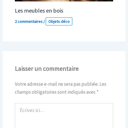
Les meubles en bois
2 commentaires
/
Objets déco
Laisser un commentaire
Votre adresse e-mail ne sera pas publiée.
Les
champs obligatoires sont indiqués avec
*
Écrivez
ici…