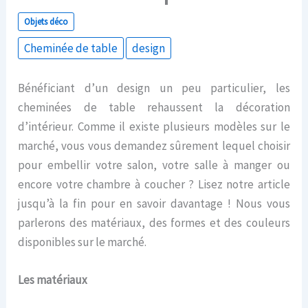
Objets déco
Cheminée de table
design
Bénéficiant d’un design un peu particulier, les
cheminées de table rehaussent la décoration
d’intérieur. Comme il existe plusieurs modèles sur le
marché, vous vous demandez sûrement lequel choisir
pour embellir votre salon, votre salle à manger ou
encore votre chambre à coucher ? Lisez notre article
jusqu’à la fin pour en savoir davantage ! Nous vous
parlerons des matériaux, des formes et des couleurs
disponibles sur le marché.
Les matériaux