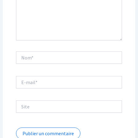
Nom*
E-
mail*
Site