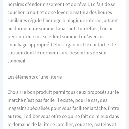
horaires d’endormissement et de réveil. Le fait de se
coucher la nuit et de se lever le matin à des heures
similaires régule l’horloge biologique interne, offrant
au dormeur un sommeil apaisant. Toutefois, l’on ne
peut obtenir un excellent sommeil qu’avec un
couchage approprié. Celui-ci garantit le confort et le
soutien dont le dormeur aura besoin lors de son
sommeil.
Les éléments d’une literie
Choisir le bon produit parmi tous ceux proposés sur le
marché n’est pas facile. Il existe, pour le cas, des
magasins spécialisés pour vous faciliter la tâche. Entre
autres, Tediber vous offre ce qui se fait de mieux dans
le domaine de la literie : oreiller, couette, matelas et