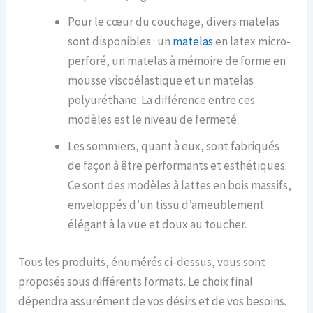
Pour le cœur du couchage, divers matelas
sont disponibles : un
matelas
en latex micro-
perforé, un matelas à mémoire de forme en
mousse viscoélastique et un matelas
polyuréthane. La différence entre ces
modèles est le niveau de fermeté.
Les sommiers, quant à eux, sont fabriqués
de façon à être performants et esthétiques.
Ce sont des modèles à lattes en bois massifs,
enveloppés d’un tissu d’ameublement
élégant à la vue et doux au toucher.
Tous les produits, énumérés ci-dessus, vous sont
proposés sous différents formats. Le choix final
dépendra assurément de vos désirs et de vos besoins.