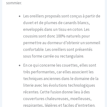
sommier.
Les oreillers proposés sont conçus à partir de
duvet et de plumes de canards blancs,
enveloppés dans un tissu en coton. Les
coussins sont donc 100% naturels pour
permettre au dormeur d’obtenir un sommeil
confortable. Les oreillers sont présentés
sous forme carrée ou rectangulaire.
En ce qui concerne les couettes, elles sont
très performantes, car elles associent les
techniques anciennes dans le domaine de la
literie avec les évolutions technologiques
récentes. Cette fusion donne lieu à des
couvertures chaleureuses, moelleuses,
respirantes, légères et faciles d’entretien.