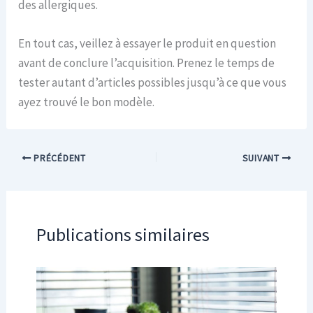
des allergiques.
En tout cas, veillez à essayer le produit en question
avant de conclure l’acquisition. Prenez le temps de
tester autant d’articles possibles jusqu’à ce que vous
ayez trouvé le bon modèle.
PRÉCÉDENT
SUIVANT
Publications similaires