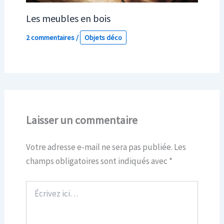
Les meubles en bois
2 commentaires
/
Objets déco
Laisser un commentaire
Votre adresse e-mail ne sera pas publiée.
Les
champs obligatoires sont indiqués avec
*
Écrivez
ici…