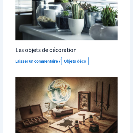
Les objets de décoration
Laisser un commentaire
/
Objets déco