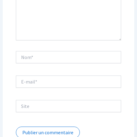
Nom*
E-
mail*
Site