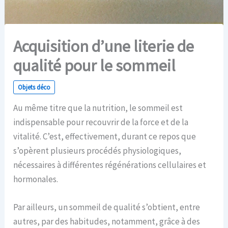
Acquisition d’une literie de
qualité pour le sommeil
Objets déco
Au même titre que la nutrition, le sommeil est
indispensable pour recouvrir de la force et de la
vitalité. C’est, effectivement, durant ce repos que
s’opèrent plusieurs procédés physiologiques,
nécessaires à différentes régénérations cellulaires et
hormonales.
Par ailleurs, un sommeil de qualité s’obtient, entre
autres, par des habitudes, notamment, grâce à des