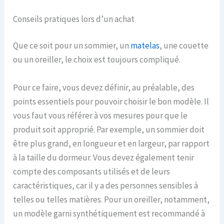
Conseils pratiques lors d’un achat
Que ce soit pour un sommier, un
matelas
, une couette
ou un oreiller, le choix est toujours compliqué.
Pour ce faire, vous devez définir, au préalable, des
points essentiels pour pouvoir choisir le bon modèle. Il
vous faut vous référer à vos mesures pour que le
produit soit approprié. Par exemple, un sommier doit
être plus grand, en longueur et en largeur, par rapport
à la taille du dormeur. Vous devez également tenir
compte des composants utilisés et de leurs
caractéristiques, car il y a des personnes sensibles à
telles ou telles matières. Pour un oreiller, notamment,
un modèle garni synthétiquement est recommandé à