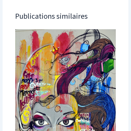
Publications similaires