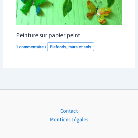
Peinture sur papier peint
1 commentaire
/
Plafonds, murs et sols
Contact
Mentions Légales