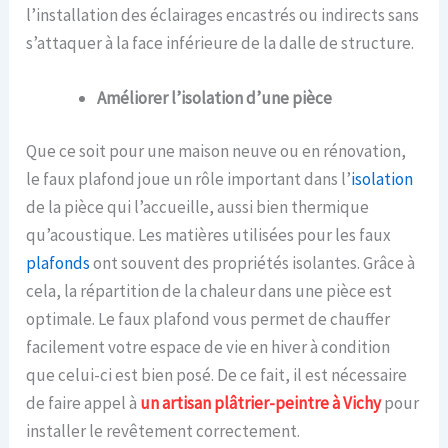
l’installation des éclairages encastrés ou indirects sans
s’attaquer à la face inférieure de la dalle de structure.
Améliorer l’isolation d’une pièce
Que ce soit pour une maison neuve ou en rénovation,
le faux plafond joue un rôle important dans l’
isolation
de la pièce qui l’accueille, aussi bien thermique
qu’acoustique. Les matières utilisées pour les faux
plafonds
ont souvent des propriétés isolantes. Grâce à
cela, la répartition de la chaleur dans une pièce est
optimale. Le faux plafond vous permet de chauffer
facilement votre espace de vie en hiver à condition
que celui-ci est bien posé. De ce fait, il est nécessaire
de faire appel à
un artisan plâtrier-peintre à Vichy
pour
installer le revêtement correctement.