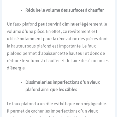
Réduire le volume des surfaces à chauffer
Un faux plafond peut servir à diminuer légèrement le
volume d’une pièce. En effet, ce revêtement est
utilisé notamment pour la rénovation des pièces dont
la hauteur sous plafond est importante. Le faux
plafond permet d’abaisser cette hauteur et donc de
réduire le volume à chauffer et de faire des économies
d’énergie.
Dissimuler les imperfections d’un vieux
plafond ainsi que les câbles
Le faux plafond a un rôle esthétique non négligeable.
Il permet de cacher les imperfections d’un vieux