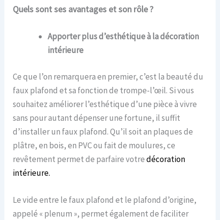
Quels sont ses avantages et son rôle ?
Apporter plus d’esthétique à la décoration
intérieure
Ce que l’on remarquera en premier, c’est la beauté du
faux plafond et sa fonction de trompe-l’œil. Si vous
souhaitez améliorer l’esthétique d’une pièce à vivre
sans pour autant dépenser une fortune, il suffit
d’installer un faux plafond. Qu’il soit an plaques de
plâtre, en bois, en PVC ou fait de moulures, ce
revêtement permet de parfaire votre
décoration
intérieure.
Le vide entre le faux plafond et le plafond d’origine,
appelé « plenum », permet également de faciliter