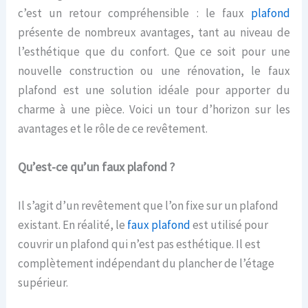
c’est un retour compréhensible : le faux
plafond
présente de nombreux avantages, tant au niveau de
l’esthétique que du confort. Que ce soit pour une
nouvelle construction ou une rénovation, le faux
plafond est une solution idéale pour apporter du
charme à une pièce. Voici un tour d’horizon sur les
avantages et le rôle de ce revêtement.
Qu’est-ce qu’un faux plafond ?
Il s’agit d’un revêtement que l’on fixe sur un plafond
existant. En réalité, le
faux plafond
est utilisé pour
couvrir un plafond qui n’est pas esthétique. Il est
complètement indépendant du plancher de l’étage
supérieur.