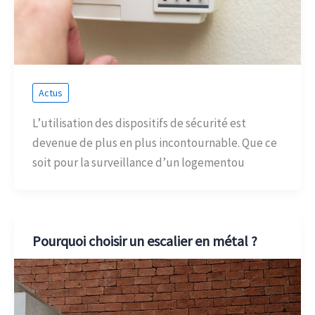
Actus
L’utilisation des dispositifs de sécurité est
devenue de plus en plus incontournable. Que ce
soit pour la surveillance d’un logementou
Pourquoi choisir un escalier en métal ?