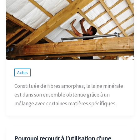
Actus
Constituée de fibres amorphes, la laine minérale
est dans son ensemble obtenue grâce à un
mélange avec certaines matières spécifiques.
Pourquoi recourir à l’utilisation d’une