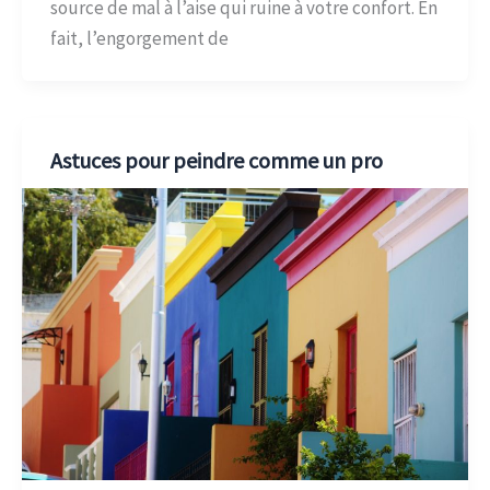
source de mal à l’aise qui ruine à votre confort. En
fait, l’engorgement de
Astuces pour peindre comme un pro