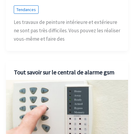
Tendances
Les travaux de peinture intérieure et extérieure
ne sont pas très difficiles. Vous pouvez les réaliser
vous-même et faire des
Tout savoir sur le central de alarme gsm