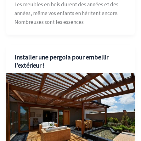
Les meubles en bois durent des années et des
années, même vos enfants en héritent encore.
Nombreuses sont les essences
Installer une pergola pour embellir
l’extérieur !