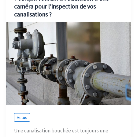
caméra pour l’inspection de vos
canalisations ?
Actus
Une canalisation bouchée est toujours une