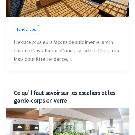
Tendances
Il existe plusieurs façons de sublimer le jardin
comme l’installation d’une piscine ou d’un patio.
Mais pour être tendance, il
Ce qu’il faut savoir sur les escaliers et les
garde-corps en verre