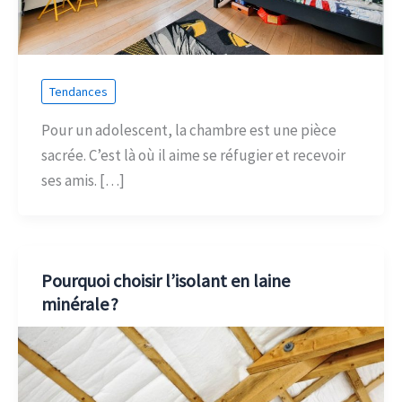
Tendances
Pour un adolescent, la chambre est une pièce
sacrée. C’est là où il aime se réfugier et recevoir
ses amis. […]
Pourquoi choisir l’isolant en laine
minérale ?