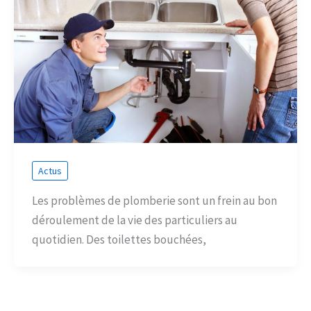
Actus
Les problèmes de plomberie sont un frein au bon
déroulement de la vie des particuliers au
quotidien. Des toilettes bouchées,