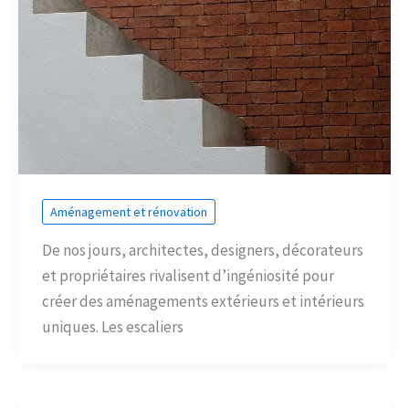
Aménagement et rénovation
De nos jours, architectes, designers, décorateurs
et propriétaires rivalisent d’ingéniosité pour
créer des aménagements extérieurs et intérieurs
uniques. Les escaliers