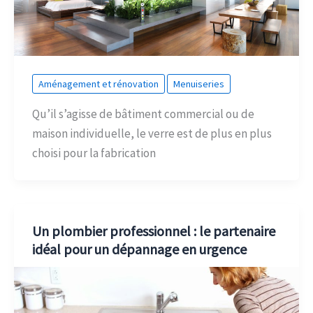
Aménagement et rénovation
Menuiseries
Qu’il s’agisse de bâtiment commercial ou de
maison individuelle, le verre est de plus en plus
choisi pour la fabrication
Un plombier professionnel : le partenaire
idéal pour un dépannage en urgence