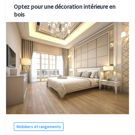
Optez pour une décoration intérieure en
bois
Mobiliers et rangements