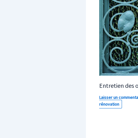
Entretien des 
Laisser un commenta
rénovation