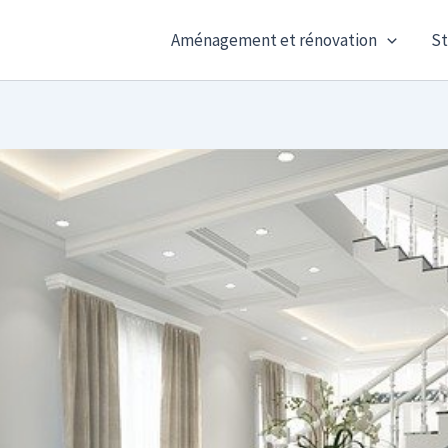
Aménagement et rénovation
St