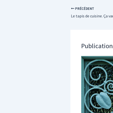
PRÉCÉDENT
Le tapis de cuisine. Ça va
Publication