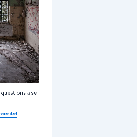
 questions à se
ement et