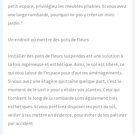
petit espace, privilégiez les meubles pliables. Si vous avez
une large rambarde, pourquoi ne pas y créer un mini-
jardin ?
Un endroit où mettre des pots de fleurs
Installer des pots de fleurs suspendus est une solution à
la fois ingénieuse et esthétique. Ainsi, le sol est libéré, ce
qui vous laisse de l’espace pour d’autres aménagements.
Si vous avez une étagère qui traîne quelque part, c’est le
moment de le sortir pour y étaler vos plantes. Ceux qui
tombent le long de la rambarde sont également très
esthétiques. Si vous préférez disposer les pots au sol,
veiller à les mettre en évidence, pour éviter de les piétiner
par accident.