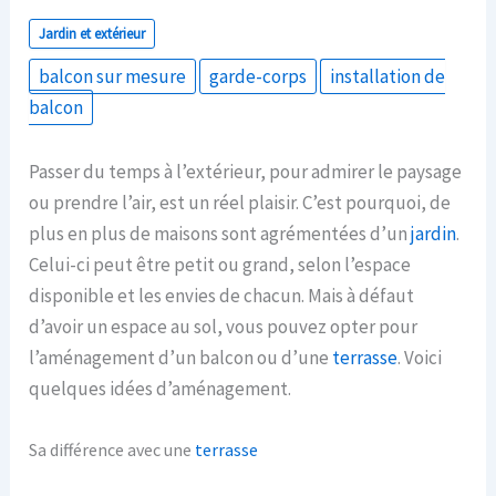
Jardin et extérieur
balcon sur mesure
garde-corps
installation de
balcon
Passer du temps à l’extérieur, pour admirer le paysage
ou prendre l’air, est un réel plaisir. C’est pourquoi, de
plus en plus de maisons sont agrémentées d’un
jardin
.
Celui-ci peut être petit ou grand, selon l’espace
disponible et les envies de chacun. Mais à défaut
d’avoir un espace au sol, vous pouvez opter pour
l’aménagement d’un balcon ou d’une
terrasse
. Voici
quelques idées d’aménagement.
Sa différence avec une
terrasse