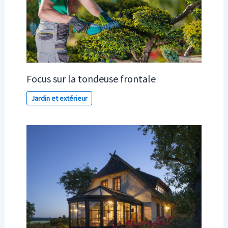
Focus sur la tondeuse frontale
Jardin et extérieur