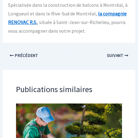
Spécialisée dans la construction de balcons à Montréal, à
Longueuil et dans le Rive-Sud de Montréal,
la compagnie
RENOVAC R.S.
, située à Saint-Jean-sur-Richelieu, pourra
vous accompagner dans votre projet.
PRÉCÉDENT
SUIVANT
Publications similaires