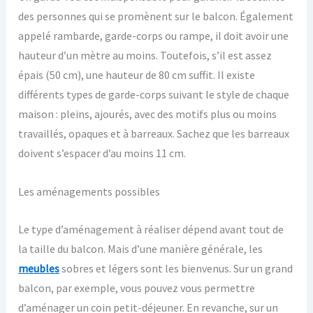
des personnes qui se promènent sur le balcon. Également
appelé rambarde, garde-corps ou rampe, il doit avoir une
hauteur d’un mètre au moins. Toutefois, s’il est assez
épais (50 cm), une hauteur de 80 cm suffit. Il existe
différents types de garde-corps suivant le style de chaque
maison : pleins, ajourés, avec des motifs plus ou moins
travaillés, opaques et à barreaux. Sachez que les barreaux
doivent s’espacer d’au moins 11 cm.
Les aménagements possibles
Le type d’aménagement à réaliser dépend avant tout de
la taille du balcon. Mais d’une manière générale, les
meubles
sobres et légers sont les bienvenus. Sur un grand
balcon, par exemple, vous pouvez vous permettre
d’aménager un coin petit-déjeuner. En revanche, sur un