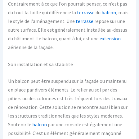
Contrairement à ce que l’on pourrait penser, ce n’est pas
du tout la taille qui différencie la
terrasse
du
balcon
, mais
le style de l’aménagement. Une
terrasse
repose sur une
autre surface. Elle est généralement installée au-dessus
du bâtiment. Le balcon, quant à lui, est une
extension
aérienne de la façade.
Son installation et sa stabilité
Un balcon peut être suspendu sur la façade ou maintenu
en place par divers éléments. Le relier au sol par des
piliers ou des colonnes est très fréquent lors des travaux
de rénovation. Cette solution se rencontre aussi bien sur
les structures traditionnelles que les styles modernes.
Soutenir le
balcon
par une console est également une
possibilité. C’est un élément généralement maçonné