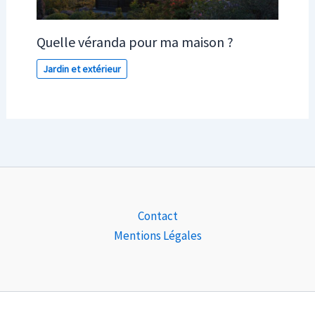
Quelle véranda pour ma maison ?
Jardin et extérieur
Contact
Mentions Légales