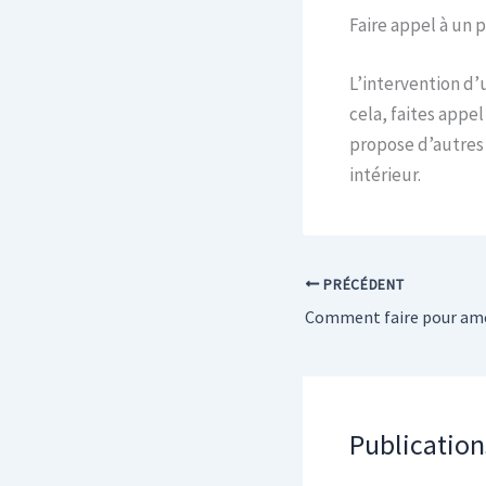
Faire appel à un 
L’intervention d’
cela, faites appel
propose d’autres
intérieur.
PRÉCÉDENT
Publication