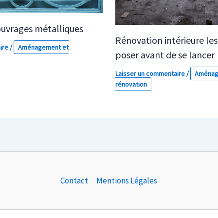
ouvrages métalliques
Rénovation intérieure les
ire
/
Aménagement et
poser avant de se lancer
Laisser un commentaire
/
Aménag
rénovation
Contact
Mentions Légales