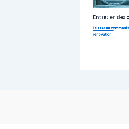
Entretien des 
Laisser un commenta
rénovation