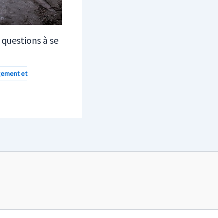
 questions à se
ement et